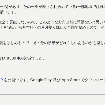
一括)があり、その一部が廃止され始めている(一部地域では既
思います。
は全く貢献しないので、このような方向は別に問題ないと思い
今月19日から基本料への月月割り廃止が全国で始めるので、そ
話定額をはじめるので、その分の効果がどれくらいあるのかも楽し
1万8500件の純減でした。
9
を公開中です。Google Play 及び App Store でダウンロ