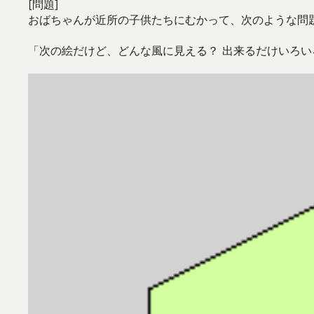
[問題]
おばちゃんが近所の子供たちにむかって、次のような問
「次の絵だけど、どんな風に見える？ 出来るだけいろ