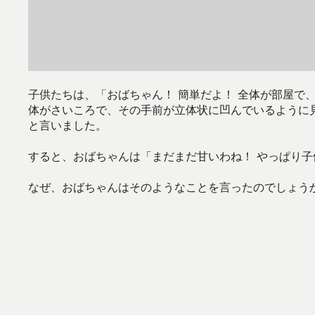
子供たちは、「おばちゃん！ 簡単だよ！ 全体が部屋で
体がさいころで、その手前が立体状に凹んでいるように
と言いました。
すると、おばちゃんは「まだまだ甘いわね！ やっぱり
なぜ、おばちゃんはそのようなことを言ったのでしょう