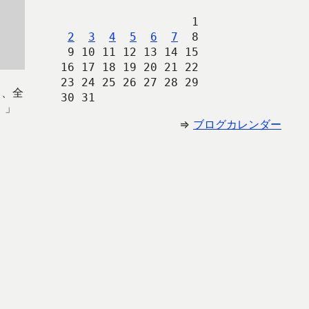
                   1
2
3
4
5
6
7
  8
 9 10 11 12 13 14 15
16 17 18 19 20 21 22
23 24 25 26 27 28 29
と、全
30 31 
！」
⇒
ブログカレンダー