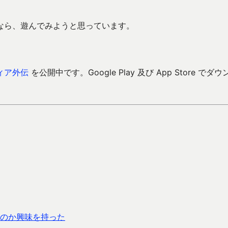
なら、遊んでみようと思っています。
ィア外伝
を公開中です。Google Play 及び App Store でダウ
のか興味を持った