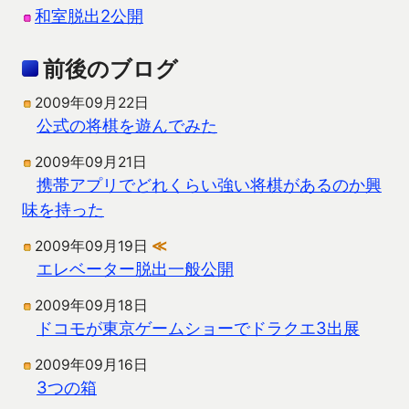
和室脱出2公開
前後のブログ
2009年09月22日
公式の将棋を遊んでみた
2009年09月21日
携帯アプリでどれくらい強い将棋があるのか興
味を持った
2009年09月19日
≪
エレベーター脱出一般公開
2009年09月18日
ドコモが東京ゲームショーでドラクエ3出展
2009年09月16日
3つの箱