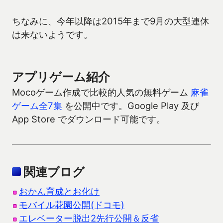
ちなみに、今年以降は2015年まで9月の大型連休
は来ないようです。
アプリゲーム紹介
Mocoゲーム作成で比較的人気の無料ゲーム
麻雀
ゲーム全7集
を公開中です。Google Play 及び
App Store でダウンロード可能です。
関連ブログ
おかん育成とお化け
モバイル花園公開(ドコモ)
エレベーター脱出2先行公開＆反省