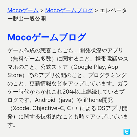
Mocoゲーム
>
Mocoゲームブログ
>
エレベータ
ー脱出一般公開
Mocoゲームブログ
ゲーム作成の悲喜こもごも… 開発状況やアプリ
（無料ゲーム多数）に関すること、携帯電話やス
マホのこと、公式ストア（Google Play, App
Store）でのアプリ公開のこと、プログラミング
のこと、更新情報などをアップしています。ガラ
ケー時代からかれこれ20年以上継続しているブ
ログです。Android（java）や iPhone開発
（Xcode, Objective-C, C++ によるiOSアプリ開
発）に関する技術的なことも時々アップしていま
す。