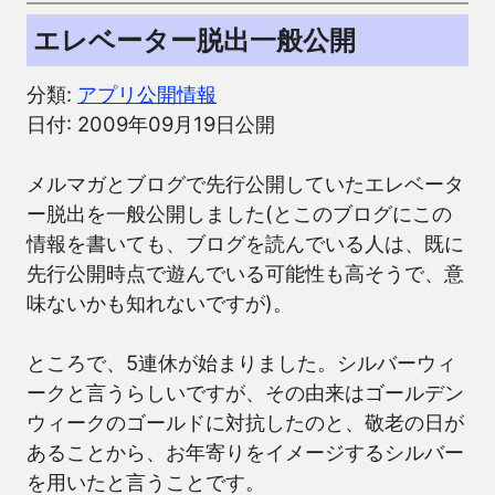
エレベーター脱出一般公開
分類:
アプリ公開情報
日付: 2009年09月19日公開
メルマガとブログで先行公開していたエレベータ
ー脱出を一般公開しました(とこのブログにこの
情報を書いても、ブログを読んでいる人は、既に
先行公開時点で遊んでいる可能性も高そうで、意
味ないかも知れないですが)。
ところで、5連休が始まりました。シルバーウィ
ークと言うらしいですが、その由来はゴールデン
ウィークのゴールドに対抗したのと、敬老の日が
あることから、お年寄りをイメージするシルバー
を用いたと言うことです。