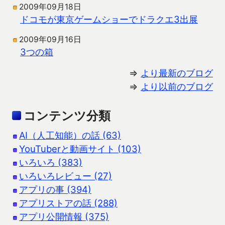
2009年09月18日
ドコモが東京ゲームショーでドラクエ3出展
2009年09月16日
3つの箱
⇒
より最新のブログ
⇒
より以前のブログ
コンテンツ分類
AI（人工知能）の話 (63)
YouTuberと動画サイト (103)
いろいろ (383)
いろいろレビュー (27)
アプリの事 (394)
アプリストアの話 (288)
アプリ公開情報 (375)