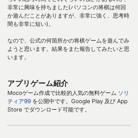
非常に興味を持ちました(パソコンの将棋は何回
か遊んだことがありますが、非常に強く、思考時
間も非常に短い)。
なので、公式の何箇所かの将棋ゲームを遊んでみ
ようと思います。結果をまた報告してみたいと思
います。
アプリゲーム紹介
Mocoゲーム作成で比較的人気の無料ゲーム
ソリ
ティア99
を公開中です。Google Play 及び App
Store でダウンロード可能です。