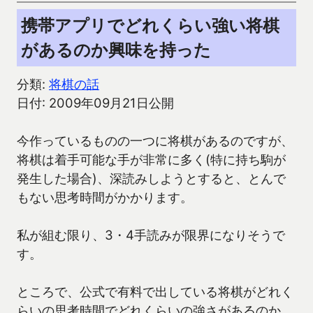
携帯アプリでどれくらい強い将棋
があるのか興味を持った
分類:
将棋の話
日付: 2009年09月21日公開
今作っているものの一つに将棋があるのですが、
将棋は着手可能な手が非常に多く(特に持ち駒が
発生した場合)、深読みしようとすると、とんで
もない思考時間がかかります。
私が組む限り、3・4手読みが限界になりそうで
す。
ところで、公式で有料で出している将棋がどれく
らいの思考時間でどれくらいの強さがあるのか、