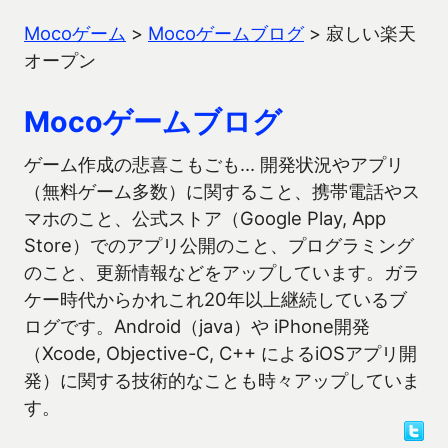
Mocoゲーム
>
Mocoゲームブログ
>
寂しい楽天
オープン
Mocoゲームブログ
ゲーム作成の悲喜こもごも… 開発状況やアプリ
（無料ゲーム多数）に関すること、携帯電話やス
マホのこと、公式ストア（Google Play, App
Store）でのアプリ公開のこと、プログラミング
のこと、更新情報などをアップしています。ガラ
ケー時代からかれこれ20年以上継続しているブ
ログです。Android（java）や iPhone開発
（Xcode, Objective-C, C++ によるiOSアプリ開
発）に関する技術的なことも時々アップしていま
す。