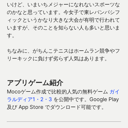
いけど、いまいちメジャーになれないスポーツな
のかなと思っています。今女子で東レパンパシフ
ィックというかなり大きな大会が有明で行われて
いますが、そのことを知らない人も多いと思いま
す。
ちなみに、がちんこテニスはホームラン競争やフ
リーキックに負けず劣らず人気はあります。
アプリゲーム紹介
Mocoゲーム作成で比較的人気の無料ゲーム
ガイ
ラルディア1・2・3
を公開中です。Google Play
及び App Store でダウンロード可能です。