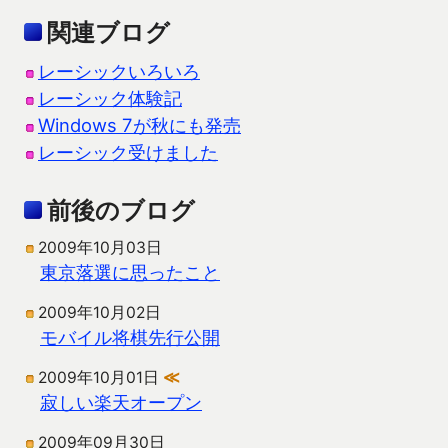
関連ブログ
レーシックいろいろ
レーシック体験記
Windows 7が秋にも発売
レーシック受けました
前後のブログ
2009年10月03日
東京落選に思ったこと
2009年10月02日
モバイル将棋先行公開
2009年10月01日
≪
寂しい楽天オープン
2009年09月30日