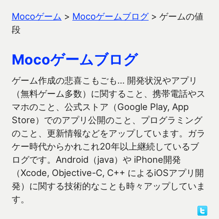
Mocoゲーム
>
Mocoゲームブログ
>
ゲームの値
段
Mocoゲームブログ
ゲーム作成の悲喜こもごも… 開発状況やアプリ
（無料ゲーム多数）に関すること、携帯電話やス
マホのこと、公式ストア（Google Play, App
Store）でのアプリ公開のこと、プログラミング
のこと、更新情報などをアップしています。ガラ
ケー時代からかれこれ20年以上継続しているブ
ログです。Android（java）や iPhone開発
（Xcode, Objective-C, C++ によるiOSアプリ開
発）に関する技術的なことも時々アップしていま
す。