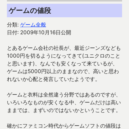
ゲームの値段
分類:
ゲーム全般
日付: 2009年10月16日公開
とあるゲーム会社の社長が、最近ジーンズなども
1000円を切るようになってきて(ユニクロのこと
と思います)、なんでも安くなって来ているが、
ゲームは5000円以上のままなので、高いと思わ
れないか心配と発言していたようです。
ゲームと衣料は全然違う分野ではあるのですが、
いろいろなものが安くなる中、ゲームだけは高い
ままでは、まずいのではないかということです。
確かにファミコン時代からゲームソフトの値段は