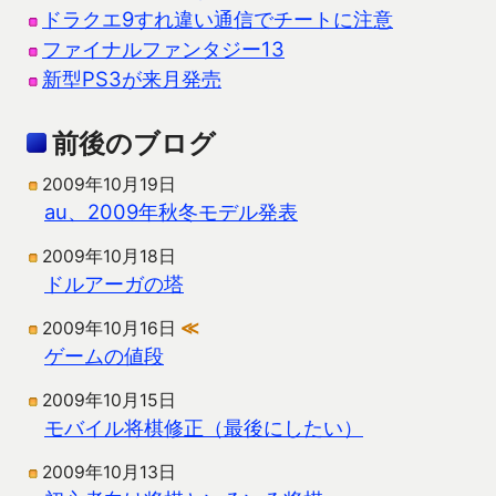
ドラクエ9すれ違い通信でチートに注意
ファイナルファンタジー13
新型PS3が来月発売
前後のブログ
2009年10月19日
au、2009年秋冬モデル発表
2009年10月18日
ドルアーガの塔
2009年10月16日
≪
ゲームの値段
2009年10月15日
モバイル将棋修正（最後にしたい）
2009年10月13日