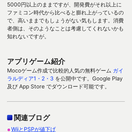
5000円以上のままですが、開発費がそれ以上に
ファミコン時代から比べると膨れ上がっているの
で、高いままでもしょうがない気もします。消費
者側は、そのようなことは考慮してくれないかも
知れないですが。
アプリゲーム紹介
Mocoゲーム作成で比較的人気の無料ゲーム
ガイ
ラルディア1・2・3
を公開中です。Google Play
及び App Store でダウンロード可能です。
関連ブログ
WiiとPSPが値下げ