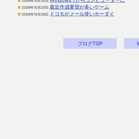
Windows 7からコンピューターに
2009年10月30日
最近作成要望が多いゲーム
2009年10月29日
ドコモがメール使いホーダイ
2009年10月28日
ブログTOP