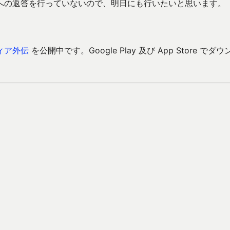
への返答を行っていないので、明日にも行いたいと思います。
ィア外伝
を公開中です。Google Play 及び App Store でダウ