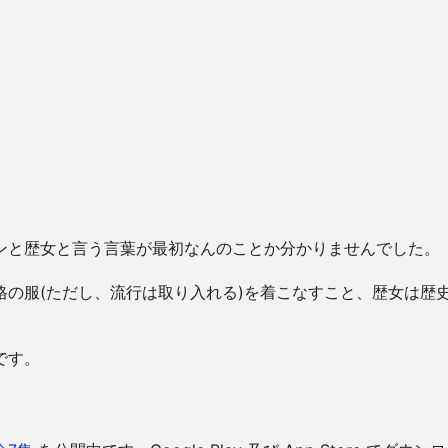
ンと歴女と言う言葉が最初なんのことか分かりませんでした。
の服(ただし、流行は取り入れる)を着こなすこと、歴女は歴
です。