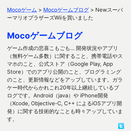
Mocoゲーム
>
Mocoゲームブログ
>
Newスーパ
ーマリオブラザーズWiiを買いました
Mocoゲームブログ
ゲーム作成の悲喜こもごも… 開発状況やアプリ
（無料ゲーム多数）に関すること、携帯電話やス
マホのこと、公式ストア（Google Play, App
Store）でのアプリ公開のこと、プログラミング
のこと、更新情報などをアップしています。ガラ
ケー時代からかれこれ20年以上継続しているブ
ログです。Android（java）や iPhone開発
（Xcode, Objective-C, C++ によるiOSアプリ開
発）に関する技術的なことも時々アップしていま
す。