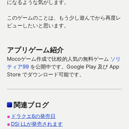
になるような気がします。
このゲームのことは、もう少し遊んでから再度レ
ビューしたいと思います。
アプリゲーム紹介
Mocoゲーム作成で比較的人気の無料ゲーム
ソリ
ティア99
を公開中です。Google Play 及び App
Store でダウンロード可能です。
関連ブログ
ドラクエ6の発売日
DSi LLが発売されます