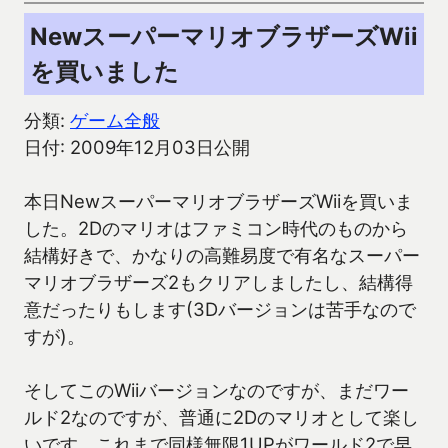
NewスーパーマリオブラザーズWii
を買いました
分類:
ゲーム全般
日付: 2009年12月03日公開
本日NewスーパーマリオブラザーズWiiを買いま
した。2Dのマリオはファミコン時代のものから
結構好きで、かなりの高難易度で有名なスーパー
マリオブラザーズ2もクリアしましたし、結構得
意だったりもします(3Dバージョンは苦手なので
すが)。
そしてこのWiiバージョンなのですが、まだワー
ルド2なのですが、普通に2Dのマリオとして楽し
いです。これまで同様無限1UPがワールド2で早