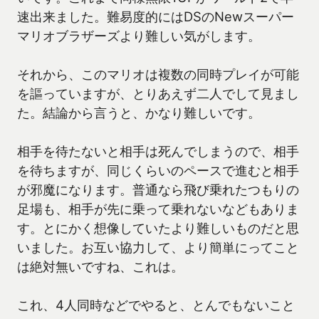
速出来ました。難易度的にはDSのNewスーパー
マリオブラザーズより難しい気がします。
それから、このマリオは複数の同時プレイが可能
を謳っていますが、とりあえず二人でして見まし
た。結論から言うと、かなり難しいです。
相手を待たないと相手は死んでしまうので、相手
を待ちますが、同じくらいのペースで進むと相手
が邪魔になります。普通なら飛び乗れたつもりの
足場も、相手が先に乗って乗れないなどもありま
す。とにかく想像していたより難しいものだと思
いました。お互い協力して、より簡単にってこと
は絶対無いですね、これは。
これ、4人同時などでやると、とんでもないこと