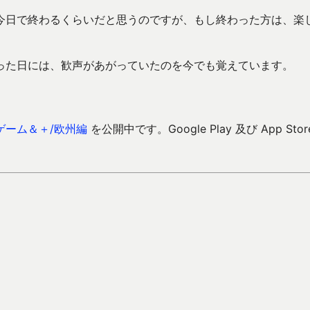
今日で終わるくらいだと思うのですが、もし終わった方は、楽
った日には、歓声があがっていたのを今でも覚えています。
ゲーム＆＋/欧州編
を公開中です。Google Play 及び App Stor