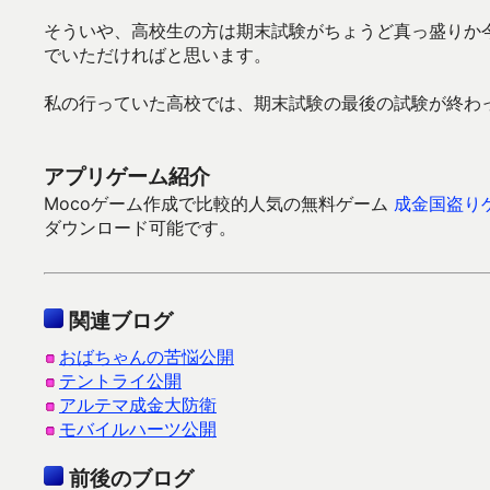
そういや、高校生の方は期末試験がちょうど真っ盛りか
でいただければと思います。
私の行っていた高校では、期末試験の最後の試験が終わ
アプリゲーム紹介
Mocoゲーム作成で比較的人気の無料ゲーム
成金国盗り
ダウンロード可能です。
関連ブログ
おばちゃんの苦悩公開
テントライ公開
アルテマ成金大防衛
モバイルハーツ公開
前後のブログ