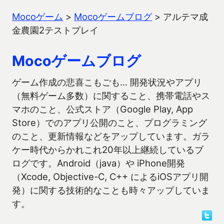
Mocoゲーム
>
Mocoゲームブログ
>
アルテマ成
金農園2テストプレイ
Mocoゲームブログ
ゲーム作成の悲喜こもごも… 開発状況やアプリ
（無料ゲーム多数）に関すること、携帯電話やス
マホのこと、公式ストア（Google Play, App
Store）でのアプリ公開のこと、プログラミング
のこと、更新情報などをアップしています。ガラ
ケー時代からかれこれ20年以上継続しているブ
ログです。Android（java）や iPhone開発
（Xcode, Objective-C, C++ によるiOSアプリ開
発）に関する技術的なことも時々アップしていま
す。