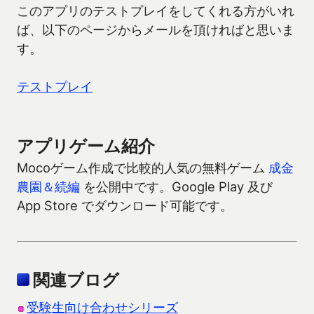
このアプリのテストプレイをしてくれる方がいれ
ば、以下のページからメールを頂ければと思いま
す。
テストプレイ
アプリゲーム紹介
Mocoゲーム作成で比較的人気の無料ゲーム
成金
農園＆続編
を公開中です。Google Play 及び
App Store でダウンロード可能です。
関連ブログ
受験生向け合わせシリーズ