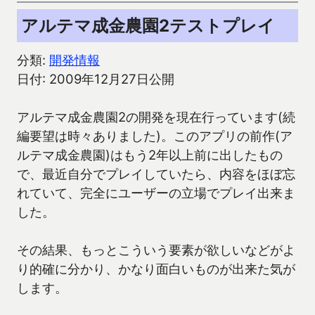
アルテマ成金農園2テストプレイ
分類:
開発情報
日付: 2009年12月27日公開
アルテマ成金農園2の開発を現在行っています(続
編要望は時々ありました)。このアプリの前作(ア
ルテマ成金農園)はもう2年以上前に出したもの
で、最近自分でプレイしていたら、内容をほぼ忘
れていて、完全にユーザーの立場でプレイ出来ま
した。
その結果、もっとこういう要素が欲しいなどがよ
り的確に分かり、かなり面白いものが出来た気が
します。