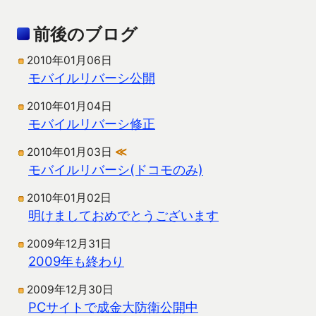
前後のブログ
2010年01月06日
モバイルリバーシ公開
2010年01月04日
モバイルリバーシ修正
2010年01月03日
≪
モバイルリバーシ(ドコモのみ)
2010年01月02日
明けましておめでとうございます
2009年12月31日
2009年も終わり
2009年12月30日
PCサイトで成金大防衛公開中