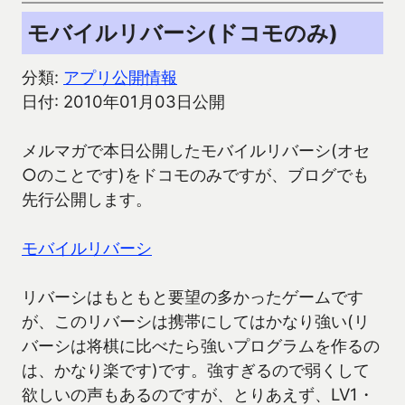
モバイルリバーシ(ドコモのみ)
分類:
アプリ公開情報
日付: 2010年01月03日公開
メルマガで本日公開したモバイルリバーシ(オセ
○のことです)をドコモのみですが、ブログでも
先行公開します。
モバイルリバーシ
リバーシはもともと要望の多かったゲームです
が、このリバーシは携帯にしてはかなり強い(リ
バーシは将棋に比べたら強いプログラムを作るの
は、かなり楽です)です。強すぎるので弱くして
欲しいの声もあるのですが、とりあえず、LV1・