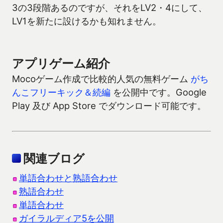
3の3段階あるのですが、それをLV2・4にして、
LV1を新たに設けるかも知れません。
アプリゲーム紹介
Mocoゲーム作成で比較的人気の無料ゲーム
がち
んこフリーキック＆続編
を公開中です。Google
Play 及び App Store でダウンロード可能です。
関連ブログ
単語合わせと熟語合わせ
熟語合わせ
単語合わせ
ガイラルディア5を公開