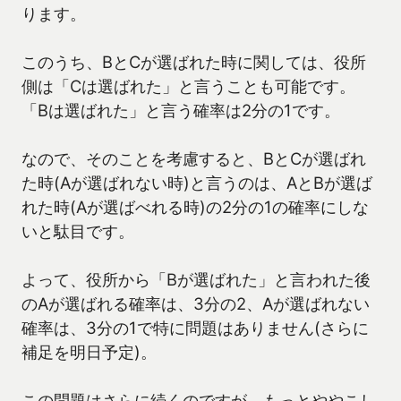
ります。
このうち、BとCが選ばれた時に関しては、役所
側は「Cは選ばれた」と言うことも可能です。
「Bは選ばれた」と言う確率は2分の1です。
なので、そのことを考慮すると、BとCが選ばれ
た時(Aが選ばれない時)と言うのは、AとBが選ば
れた時(Aが選ばべれる時)の2分の1の確率にしな
いと駄目です。
よって、役所から「Bが選ばれた」と言われた後
のAが選ばれる確率は、3分の2、Aが選ばれない
確率は、3分の1で特に問題はありません(さらに
補足を明日予定)。
この問題はさらに続くのですが、もっとややこし