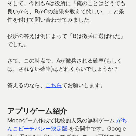
そして、今回もAは役所に「俺のことはどうでも
良いから、BかCの結果を教えて欲しい。」と条
件を付けて問い合わせてみました。
役所の答えは例によって「Bは徴兵に選ばれた」
でした。
さて、この時点で、Aが徴兵される確率(もしく
は、されない確率)はどれくらいでしょうか？
答えるのなら、
こちら
でお願いします。
アプリゲーム紹介
Mocoゲーム作成で比較的人気の無料ゲーム
がち
んこビーチバレー決定版
を公開中です。Google