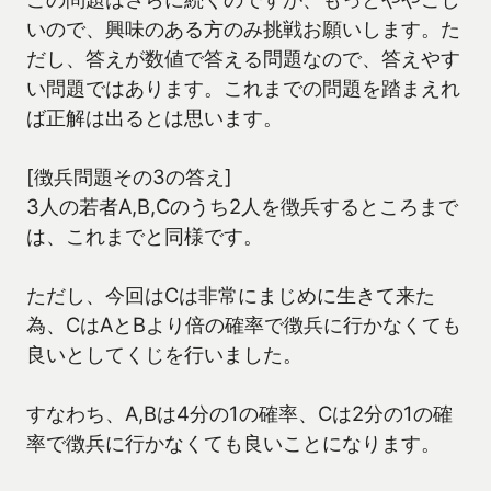
いので、興味のある方のみ挑戦お願いします。た
だし、答えが数値で答える問題なので、答えやす
い問題ではあります。これまでの問題を踏まえれ
ば正解は出るとは思います。
[徴兵問題その3の答え]
3人の若者A,B,Cのうち2人を徴兵するところまで
は、これまでと同様です。
ただし、今回はCは非常にまじめに生きて来た
為、CはAとBより倍の確率で徴兵に行かなくても
良いとしてくじを行いました。
すなわち、A,Bは4分の1の確率、Cは2分の1の確
率で徴兵に行かなくても良いことになります。