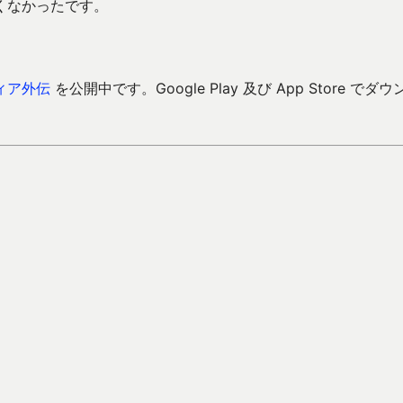
くなかったです。
ィア外伝
を公開中です。Google Play 及び App Store でダウ