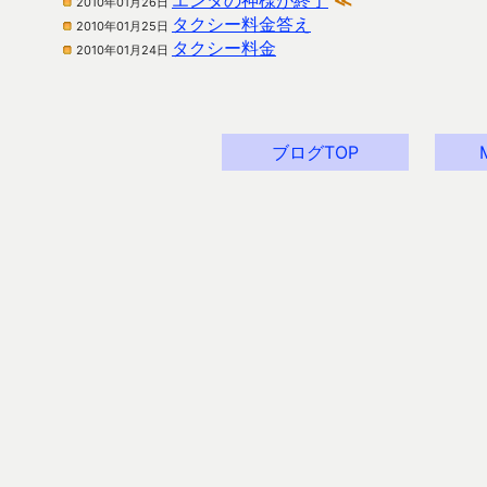
エンタの神様が終了
≪
2010年01月26日
タクシー料金答え
2010年01月25日
タクシー料金
2010年01月24日
ブログTOP