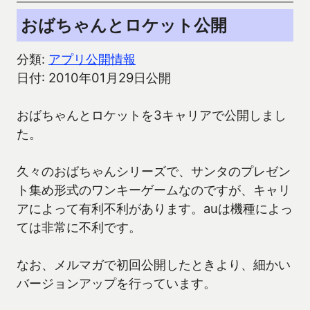
おばちゃんとロケット公開
分類:
アプリ公開情報
日付: 2010年01月29日公開
おばちゃんとロケットを3キャリアで公開しまし
た。
久々のおばちゃんシリーズで、サンタのプレゼン
ト集め形式のワンキーゲームなのですが、キャリ
アによって有利不利があります。auは機種によっ
ては非常に不利です。
なお、メルマガで初回公開したときより、細かい
バージョンアップを行っています。