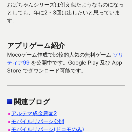
おばちゃんシリーズは例え似たようなものになっ
としても、年に2・3回は出したいと思っていま
す。
アプリゲーム紹介
Mocoゲーム作成で比較的人気の無料ゲーム
ソリ
ティア99
を公開中です。Google Play 及び App
Store でダウンロード可能です。
関連ブログ
アルテマ成金農園2
モバイルリバーシ公開
モバイルリバーシ(ドコモのみ)