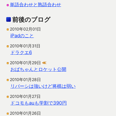
単語合わせと熟語合わせ
前後のブログ
2010年02月01日
iPadのこと
2010年01月31日
ドラクエ6
2010年01月29日
≪
おばちゃんとロケット公開
2010年01月28日
リバーシは強いけど将棋は弱い
2010年01月27日
ドコモもauも学割で390円
2010年01月26日