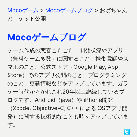
Mocoゲーム
>
Mocoゲームブログ
>
おばちゃん
とロケット公開
Mocoゲームブログ
ゲーム作成の悲喜こもごも… 開発状況やアプリ
（無料ゲーム多数）に関すること、携帯電話やス
マホのこと、公式ストア（Google Play, App
Store）でのアプリ公開のこと、プログラミング
のこと、更新情報などをアップしています。ガラ
ケー時代からかれこれ20年以上継続しているブ
ログです。Android（java）や iPhone開発
（Xcode, Objective-C, C++ によるiOSアプリ開
発）に関する技術的なことも時々アップしていま
す。