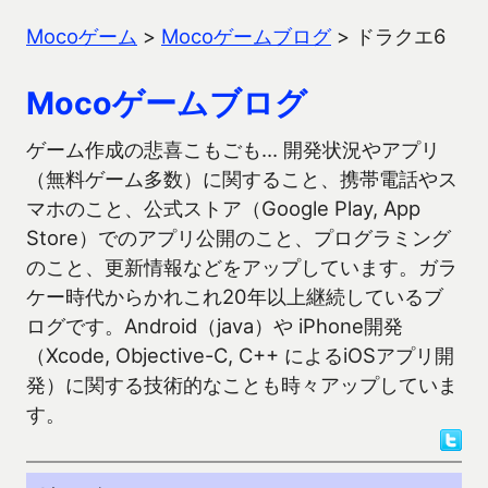
Mocoゲーム
>
Mocoゲームブログ
>
ドラクエ6
Mocoゲームブログ
ゲーム作成の悲喜こもごも… 開発状況やアプリ
（無料ゲーム多数）に関すること、携帯電話やス
マホのこと、公式ストア（Google Play, App
Store）でのアプリ公開のこと、プログラミング
のこと、更新情報などをアップしています。ガラ
ケー時代からかれこれ20年以上継続しているブ
ログです。Android（java）や iPhone開発
（Xcode, Objective-C, C++ によるiOSアプリ開
発）に関する技術的なことも時々アップしていま
す。