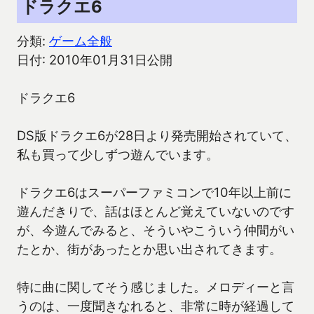
ドラクエ6
分類:
ゲーム全般
日付: 2010年01月31日公開
ドラクエ6
DS版ドラクエ6が28日より発売開始されていて、
私も買って少しずつ遊んでいます。
ドラクエ6はスーパーファミコンで10年以上前に
遊んだきりで、話はほとんど覚えていないのです
が、今遊んでみると、そういやこういう仲間がい
たとか、街があったとか思い出されてきます。
特に曲に関してそう感じました。メロディーと言
うのは、一度聞きなれると、非常に時が経過して