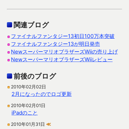
関連ブログ
ファイナルファンタジー13初日100万本突破
ファイナルファンタジー13が明日発売
NewスーパーマリオブラザーズWiiの売り上げ
NewスーパーマリオブラザーズWiiレビュー
前後のブログ
2010年02月02日
2月になったのでロゴ更新
2010年02月01日
iPadのこと
2010年01月31日
≪