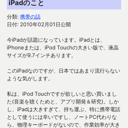
iPadのこと
分類:
携帯の話
日付: 2010年02月01日公開
今iPadが話題になっています。iPadとは、
iPhoneまたは、iPod Touchの大きい版で、液晶
サイズが9.7インチあります。
このiPadなのですが、日本ではあまり流行らない
ような気がします。
私は、iPod Touchですが欲しいと思い買いまし
た(音楽を聴くためと、アプリ開発＆研究)。しか
し、iPadは大きすぎて、持ち運ぶ、特に携帯電話
として使うには辛いですし、ノートPC代わりな
ら、物理キーボードがないので、作業効率が大き