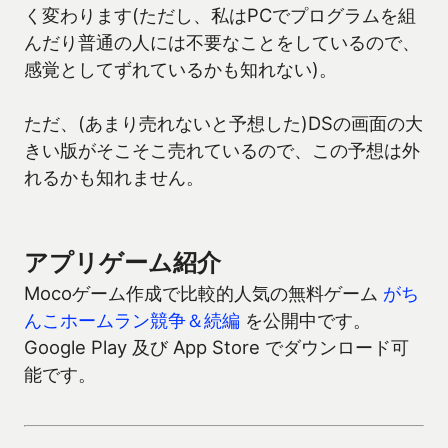
く変わります(ただし、私はPCでプログラムを組
んだり普通の人には不要なことをしているので、
感覚としてずれているかも知れない)。
ただ、(あまり売れないと予想した)DSの画面の大
きい版がそこそこ売れているので、この予想は外
れるかも知れません。
アプリゲーム紹介
Mocoゲーム作成で比較的人気の無料ゲーム
がち
んこホームラン競争＆続編
を公開中です。
Google Play 及び App Store でダウンロード可
能です。