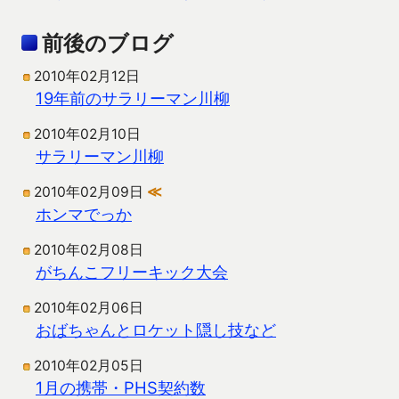
前後のブログ
2010年02月12日
19年前のサラリーマン川柳
2010年02月10日
サラリーマン川柳
2010年02月09日
≪
ホンマでっか
2010年02月08日
がちんこフリーキック大会
2010年02月06日
おばちゃんとロケット隠し技など
2010年02月05日
1月の携帯・PHS契約数