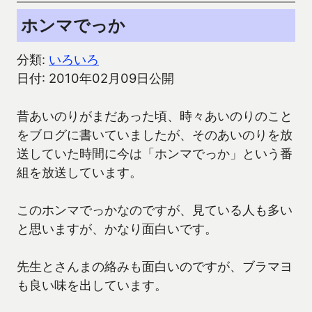
ホンマでっか
分類:
いろいろ
日付: 2010年02月09日公開
昔あいのりがまだあった頃、時々あいのりのこと
をブログに書いていましたが、そのあいのりを放
送していた時間に今は「ホンマでっか」という番
組を放送しています。
このホンマでっかなのですが、見ている人も多い
と思いますが、かなり面白いです。
先生とさんまの絡みも面白いのですが、ブラマヨ
も良い味を出しています。