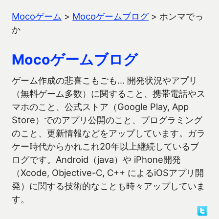
Mocoゲーム
>
Mocoゲームブログ
>
ホンマでっ
か
Mocoゲームブログ
ゲーム作成の悲喜こもごも… 開発状況やアプリ
（無料ゲーム多数）に関すること、携帯電話やス
マホのこと、公式ストア（Google Play, App
Store）でのアプリ公開のこと、プログラミング
のこと、更新情報などをアップしています。ガラ
ケー時代からかれこれ20年以上継続しているブ
ログです。Android（java）や iPhone開発
（Xcode, Objective-C, C++ によるiOSアプリ開
発）に関する技術的なことも時々アップしていま
す。