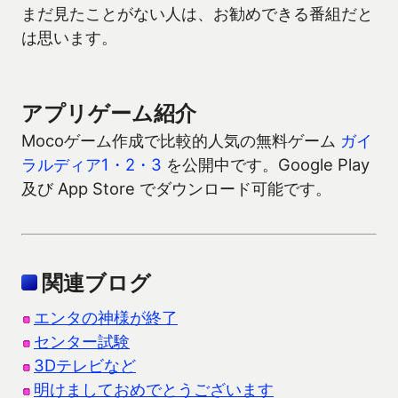
まだ見たことがない人は、お勧めできる番組だと
は思います。
アプリゲーム紹介
Mocoゲーム作成で比較的人気の無料ゲーム
ガイ
ラルディア1・2・3
を公開中です。Google Play
及び App Store でダウンロード可能です。
関連ブログ
エンタの神様が終了
センター試験
3Dテレビなど
明けましておめでとうございます