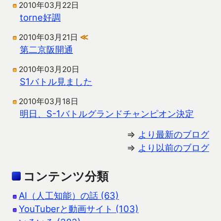
2010年03月22日
torne好調
2010年03月21日
≪
第二京阪開通
2010年03月20日
S1バトル見ました
2010年03月18日
明日、S-1バトルグランドチャンピオン決定
⇒
より最新のブログ
⇒
より以前のブログ
コンテンツ分類
AI（人工知能）の話 (63)
YouTuberと動画サイト (103)