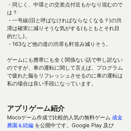
・同じく、中環との交差点付近もかなり混むので
は？
・一号線(旧と呼ばなければならなくなる？)の渋
滞は確実に減りそうな気がする(もともとそれ目
的だし)。
・163など他の道の渋滞も軒並み減りそう。
ゲームにも携帯にも全く関係ない話で申し訳ない
のですが、車の運転に関して言えば、プログラム
で疲れた脳をリフレッシュさせるのに車の運転は
私の場合は良い手段になっています。
アプリゲーム紹介
Mocoゲーム作成で比較的人気の無料ゲーム
成金
農園＆続編
を公開中です。Google Play 及び