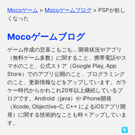
Mocoゲーム
>
Mocoゲームブログ
>
PSPが欲し
くなった
Mocoゲームブログ
ゲーム作成の悲喜こもごも… 開発状況やアプリ
（無料ゲーム多数）に関すること、携帯電話やス
マホのこと、公式ストア（Google Play, App
Store）でのアプリ公開のこと、プログラミング
のこと、更新情報などをアップしています。ガラ
ケー時代からかれこれ20年以上継続しているブ
ログです。Android（java）や iPhone開発
（Xcode, Objective-C, C++ によるiOSアプリ開
発）に関する技術的なことも時々アップしていま
す。