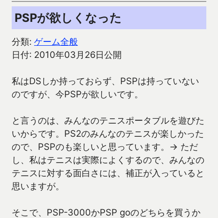
PSPが欲しくなった
分類:
ゲーム全般
日付: 2010年03月26日公開
私はDSしか持っておらず、PSPは持っていない
のですが、今PSPが欲しいです。
と言うのは、みんなのテニスポータブルを遊びた
いからです。PS2のみんなのテニスが楽しかった
ので、PSPのも楽しいと思っています。→ ただ
し、私はテニスは実際によくするので、みんなの
テニスに対する面白さには、補正が入っていると
思いますが。
そこで、PSP-3000かPSP goのどちらを買うか