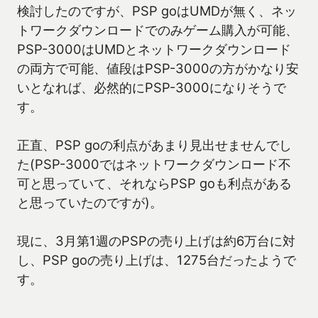
検討したのですが、PSP goはUMDが無く、ネッ
トワークダウンロードでのみゲーム購入が可能、
PSP-3000はUMDとネットワークダウンロード
の両方で可能、値段はPSP-3000の方がかなり安
いとなれば、必然的にPSP-3000になりそうで
す。
正直、PSP goの利点があまり見出せませんでし
た(PSP-3000ではネットワークダウンロード不
可と思っていて、それならPSP goも利点がある
と思っていたのですが)。
現に、3月第1週のPSPの売り上げは約6万台に対
し、PSP goの売り上げは、1275台だったようで
す。