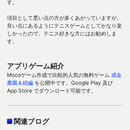
す。
項目として悪い点の方が多くあがっていますが、
良い点にあるようにテニスゲームとしてかなり楽
しかったので、テニス好きな方にはお勧めしま
す。
アプリゲーム紹介
Mocoゲーム作成で比較的人気の無料ゲーム
成金
農園＆続編
を公開中です。Google Play 及び
App Store でダウンロード可能です。
関連ブログ