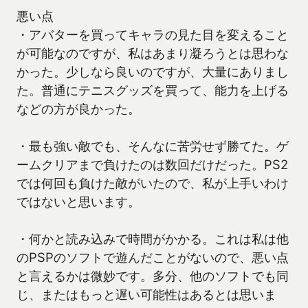
悪い点
・アバターを買ってキャラの見た目を変えること
が可能なのですが、私はあまり凝ろうとは思わな
かった。少しなら良いのですが、大量にありまし
た。普通にテニスグッズを買って、能力を上げる
などの方が良かった。
・最も強い敵でも、そんなに苦労せず勝てた。ゲ
ームクリアまで負けたのは数回だけだった。PS2
では何回も負けた敵がいたので、私が上手いわけ
ではないと思います。
・何かと読み込みで時間がかかる。これは私は他
のPSPのソフトで遊んだことがないので、悪い点
と言えるかは微妙です。多分、他のソフトでも同
じ、またはもっと遅い可能性はあるとは思いま