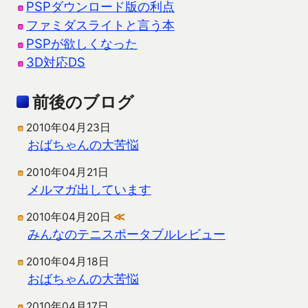
PSPダウンロード版の利点
ファミダスライトと言う本
PSPが欲しくなった
3D対応DS
前後のブログ
2010年04月23日
おばちゃんの大苦悩
2010年04月21日
メルマガ出しています
2010年04月20日
≪
みんなのテニスポータブルレビュー
2010年04月18日
おばちゃんの大苦悩
2010年04月17日