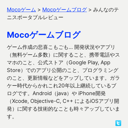
Mocoゲーム
>
Mocoゲームブログ
>
みんなのテ
ニスポータブルレビュー
Mocoゲームブログ
ゲーム作成の悲喜こもごも… 開発状況やアプリ
（無料ゲーム多数）に関すること、携帯電話やス
マホのこと、公式ストア（Google Play, App
Store）でのアプリ公開のこと、プログラミング
のこと、更新情報などをアップしています。ガラ
ケー時代からかれこれ20年以上継続しているブ
ログです。Android（java）や iPhone開発
（Xcode, Objective-C, C++ によるiOSアプリ開
発）に関する技術的なことも時々アップしていま
す。