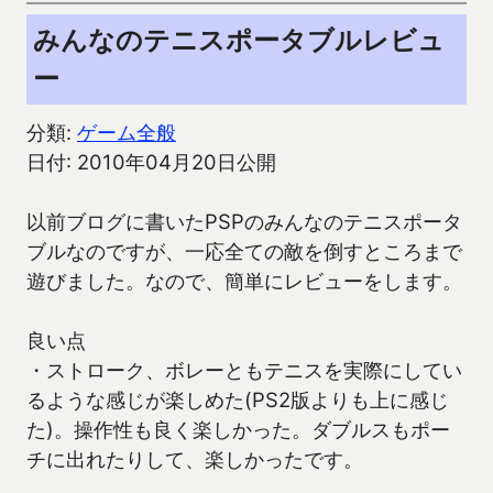
みんなのテニスポータブルレビュ
ー
分類:
ゲーム全般
日付: 2010年04月20日公開
以前ブログに書いたPSPのみんなのテニスポータ
ブルなのですが、一応全ての敵を倒すところまで
遊びました。なので、簡単にレビューをします。
良い点
・ストローク、ボレーともテニスを実際にしてい
るような感じが楽しめた(PS2版よりも上に感じ
た)。操作性も良く楽しかった。ダブルスもポー
チに出れたりして、楽しかったです。