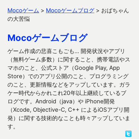
Mocoゲーム
>
Mocoゲームブログ
>
おばちゃん
の大苦悩
Mocoゲームブログ
ゲーム作成の悲喜こもごも… 開発状況やアプリ
（無料ゲーム多数）に関すること、携帯電話やス
マホのこと、公式ストア（Google Play, App
Store）でのアプリ公開のこと、プログラミング
のこと、更新情報などをアップしています。ガラ
ケー時代からかれこれ20年以上継続しているブ
ログです。Android（java）や iPhone開発
（Xcode, Objective-C, C++ によるiOSアプリ開
発）に関する技術的なことも時々アップしていま
す。