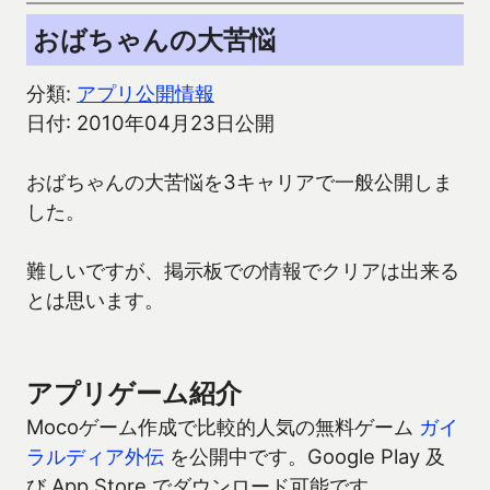
おばちゃんの大苦悩
分類:
アプリ公開情報
日付: 2010年04月23日公開
おばちゃんの大苦悩を3キャリアで一般公開しま
した。
難しいですが、掲示板での情報でクリアは出来る
とは思います。
アプリゲーム紹介
Mocoゲーム作成で比較的人気の無料ゲーム
ガイ
ラルディア外伝
を公開中です。Google Play 及
び App Store でダウンロード可能です。