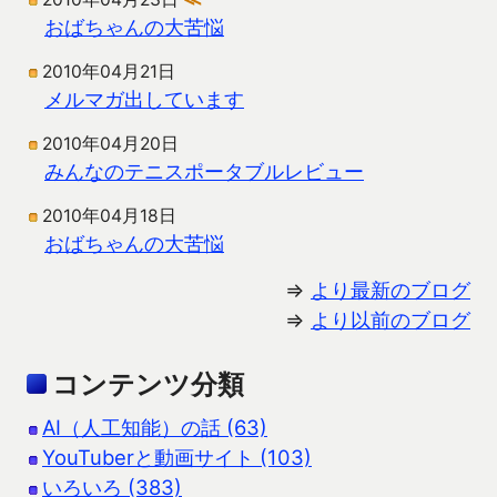
おばちゃんの大苦悩
2010年04月21日
メルマガ出しています
2010年04月20日
みんなのテニスポータブルレビュー
2010年04月18日
おばちゃんの大苦悩
⇒
より最新のブログ
⇒
より以前のブログ
コンテンツ分類
AI（人工知能）の話 (63)
YouTuberと動画サイト (103)
いろいろ (383)