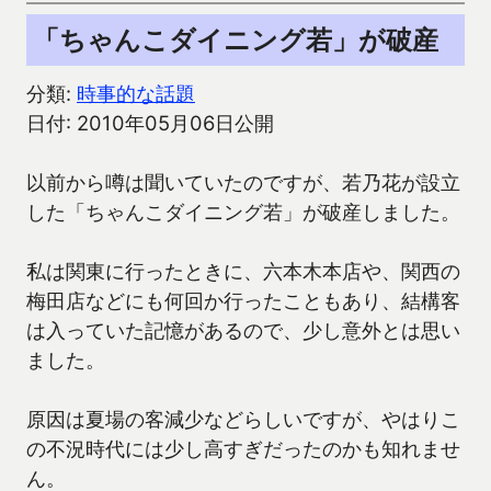
「ちゃんこダイニング若」が破産
分類:
時事的な話題
日付: 2010年05月06日公開
以前から噂は聞いていたのですが、若乃花が設立
した「ちゃんこダイニング若」が破産しました。
私は関東に行ったときに、六本木本店や、関西の
梅田店などにも何回か行ったこともあり、結構客
は入っていた記憶があるので、少し意外とは思い
ました。
原因は夏場の客減少などらしいですが、やはりこ
の不況時代には少し高すぎだったのかも知れませ
ん。