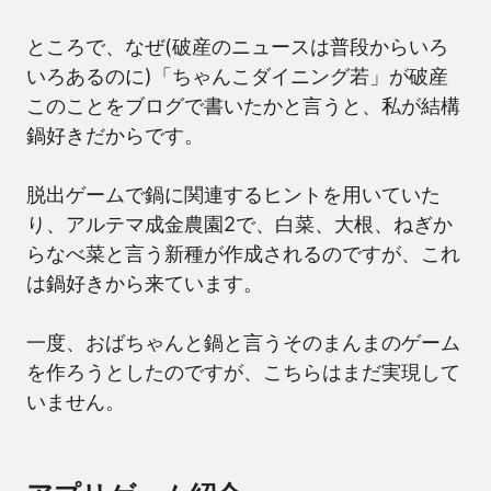
ところで、なぜ(破産のニュースは普段からいろ
いろあるのに)「ちゃんこダイニング若」が破産
このことをブログで書いたかと言うと、私が結構
鍋好きだからです。
脱出ゲームで鍋に関連するヒントを用いていた
り、アルテマ成金農園2で、白菜、大根、ねぎか
らなべ菜と言う新種が作成されるのですが、これ
は鍋好きから来ています。
一度、おばちゃんと鍋と言うそのまんまのゲーム
を作ろうとしたのですが、こちらはまだ実現して
いません。