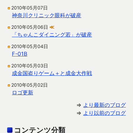
2010年05月07日
神奈川クリニック眼科が破産
2010年05月06日
≪
「ちゃんこダイニング若」が破産
2010年05月04日
F-01B
2010年05月03日
成金国盗りゲーム＋と成金大作戦
2010年05月02日
ロゴ更新
⇒
より最新のブログ
⇒
より以前のブログ
コンテンツ分類