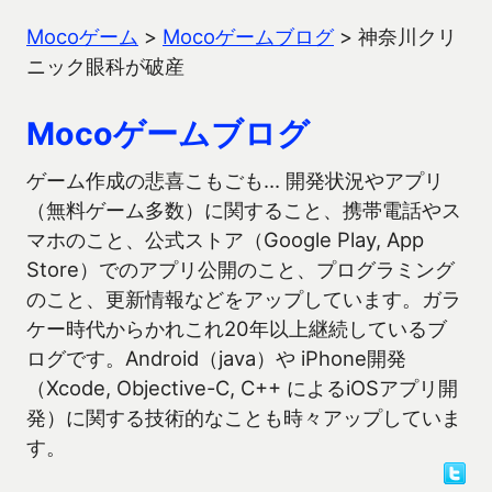
Mocoゲーム
>
Mocoゲームブログ
>
神奈川クリ
ニック眼科が破産
Mocoゲームブログ
ゲーム作成の悲喜こもごも… 開発状況やアプリ
（無料ゲーム多数）に関すること、携帯電話やス
マホのこと、公式ストア（Google Play, App
Store）でのアプリ公開のこと、プログラミング
のこと、更新情報などをアップしています。ガラ
ケー時代からかれこれ20年以上継続しているブ
ログです。Android（java）や iPhone開発
（Xcode, Objective-C, C++ によるiOSアプリ開
発）に関する技術的なことも時々アップしていま
す。