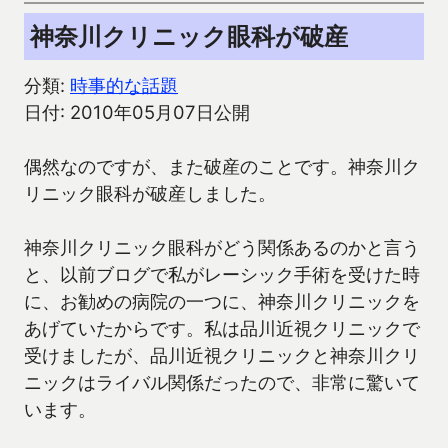
神奈川クリニック眼科が破産
分類:
時事的な話題
日付: 2010年05月07日公開
偶然なのですが、また破産のことです。神奈川ク
リニック眼科が破産しました。
神奈川クリニック眼科がどう関係あるのかと言う
と、以前ブログで私がレーシック手術を受けた時
に、お勧めの病院の一つに、神奈川クリニックを
あげていたからです。私は品川近視クリニックで
受けましたが、品川近視クリニックと神奈川クリ
ニックはライバル関係だったので、非常に驚いて
います。