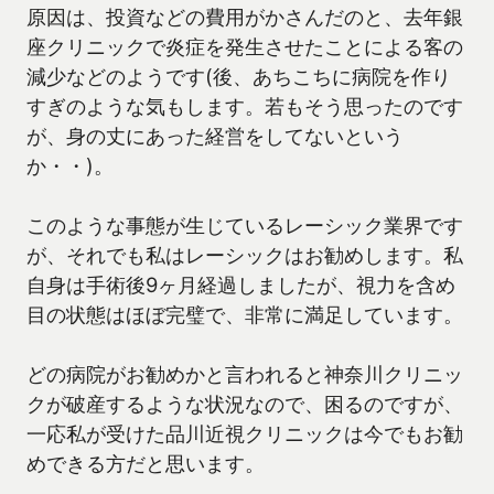
原因は、投資などの費用がかさんだのと、去年銀
座クリニックで炎症を発生させたことによる客の
減少などのようです(後、あちこちに病院を作り
すぎのような気もします。若もそう思ったのです
が、身の丈にあった経営をしてないという
か・・)。
このような事態が生じているレーシック業界です
が、それでも私はレーシックはお勧めします。私
自身は手術後9ヶ月経過しましたが、視力を含め
目の状態はほぼ完璧で、非常に満足しています。
どの病院がお勧めかと言われると神奈川クリニッ
クが破産するような状況なので、困るのですが、
一応私が受けた品川近視クリニックは今でもお勧
めできる方だと思います。