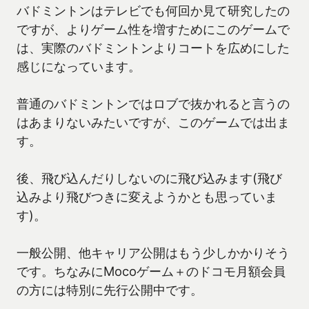
バドミントンはテレビでも何回か見て研究したの
ですが、よりゲーム性を増すためにこのゲームで
は、実際のバドミントンよりコートを広めにした
感じになっています。
普通のバドミントンではロブで抜かれると言うの
はあまりないみたいですが、このゲームでは出ま
す。
後、飛び込んだりしないのに飛び込みます(飛び
込みより飛びつきに変えようかとも思っていま
す)。
一般公開、他キャリア公開はもう少しかかりそう
です。ちなみにMocoゲーム＋のドコモ月額会員
の方には特別に先行公開中です。