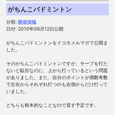
がちんこバドミントン
分類:
開発情報
日付: 2010年06月12日公開
がちんこバドミントンをドコモメルマガで公開ま
した。
そのがちんこバドミントンですが、サーブを打た
ないと駄目なのに、上から打っているという問題
がありました。また、自分のポイントが偶数奇数
で左右からそれぞれ打つのも右側からだけ打って
いました。
どちらも根本的なことなので直す予定です。