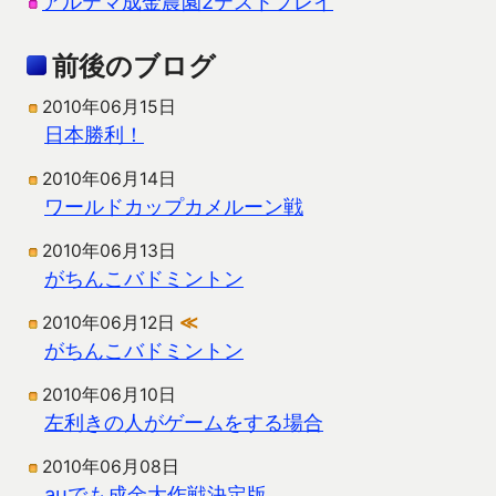
アルテマ成金農園2テストプレイ
前後のブログ
2010年06月15日
日本勝利！
2010年06月14日
ワールドカップカメルーン戦
2010年06月13日
がちんこバドミントン
2010年06月12日
≪
がちんこバドミントン
2010年06月10日
左利きの人がゲームをする場合
2010年06月08日
auでも成金大作戦決定版