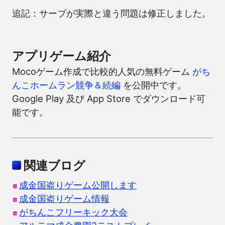
追記：サーブが実際と違う問題は修正しました。
アプリゲーム紹介
Mocoゲーム作成で比較的人気の無料ゲーム
がち
んこホームラン競争＆続編
を公開中です。
Google Play 及び App Store でダウンロード可
能です。
関連ブログ
成金国盗りゲーム公開します
成金国盗りゲーム情報
がちんこフリーキック大会