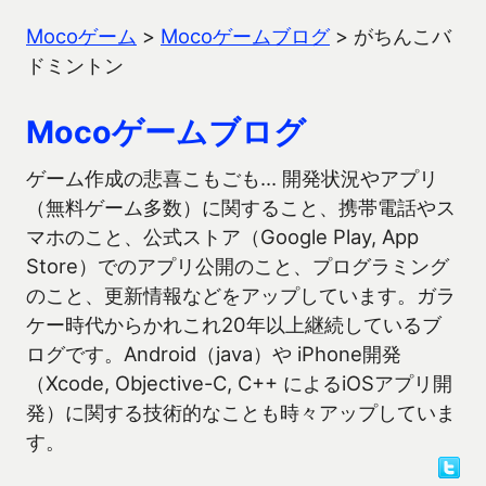
Mocoゲーム
>
Mocoゲームブログ
>
がちんこバ
ドミントン
Mocoゲームブログ
ゲーム作成の悲喜こもごも… 開発状況やアプリ
（無料ゲーム多数）に関すること、携帯電話やス
マホのこと、公式ストア（Google Play, App
Store）でのアプリ公開のこと、プログラミング
のこと、更新情報などをアップしています。ガラ
ケー時代からかれこれ20年以上継続しているブ
ログです。Android（java）や iPhone開発
（Xcode, Objective-C, C++ によるiOSアプリ開
発）に関する技術的なことも時々アップしていま
す。