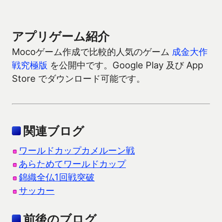
アプリゲーム紹介
Mocoゲーム作成で比較的人気のゲーム
成金大作
戦究極版
を公開中です。Google Play 及び App
Store でダウンロード可能です。
関連ブログ
ワールドカップカメルーン戦
あらためてワールドカップ
錦織全仏1回戦突破
サッカー
前後のブログ