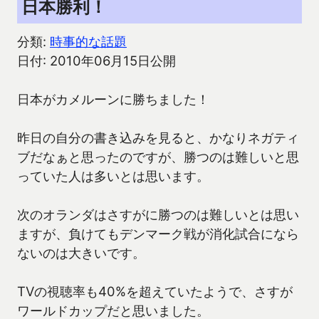
日本勝利！
分類:
時事的な話題
日付: 2010年06月15日公開
日本がカメルーンに勝ちました！
昨日の自分の書き込みを見ると、かなりネガティ
ブだなぁと思ったのですが、勝つのは難しいと思
っていた人は多いとは思います。
次のオランダはさすがに勝つのは難しいとは思い
ますが、負けてもデンマーク戦が消化試合になら
ないのは大きいです。
TVの視聴率も40%を超えていたようで、さすが
ワールドカップだと思いました。