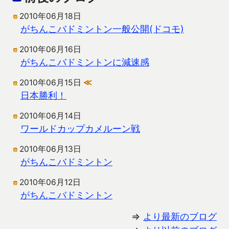
2010年06月18日
がちんこバドミントン一般公開(ドコモ)
2010年06月16日
がちんこバドミントンに減速感
2010年06月15日
≪
日本勝利！
2010年06月14日
ワールドカップカメルーン戦
2010年06月13日
がちんこバドミントン
2010年06月12日
がちんこバドミントン
⇒
より最新のブログ