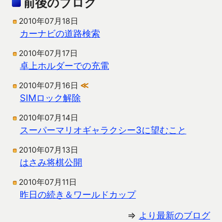
前後のブログ
2010年07月18日
カーナビの道路検索
2010年07月17日
卓上ホルダーでの充電
2010年07月16日
≪
SIMロック解除
2010年07月14日
スーパーマリオギャラクシー3に望むこと
2010年07月13日
はさみ将棋公開
2010年07月11日
昨日の続き＆ワールドカップ
⇒
より最新のブログ