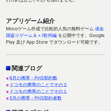
アプリゲーム紹介
Mocoゲーム作成で比較的人気の無料ゲーム
成金
国盗りゲーム＆＋/欧州編
を公開中です。Google
Play 及び App Store でダウンロード可能です。
関連ブログ
6月の携帯・PHS契約数
ドコモの携帯のことでその２
ドコモの携帯のことでその１
5月の携帯・PHS契約者数