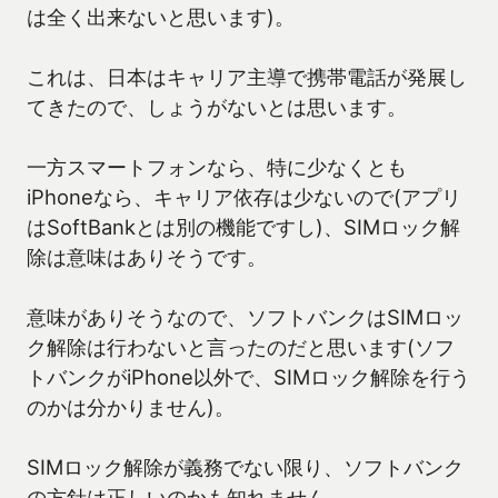
は全く出来ないと思います)。
これは、日本はキャリア主導で携帯電話が発展し
てきたので、しょうがないとは思います。
一方スマートフォンなら、特に少なくとも
iPhoneなら、キャリア依存は少ないので(アプリ
はSoftBankとは別の機能ですし)、SIMロック解
除は意味はありそうです。
意味がありそうなので、ソフトバンクはSIMロッ
ク解除は行わないと言ったのだと思います(ソフ
トバンクがiPhone以外で、SIMロック解除を行う
のかは分かりません)。
SIMロック解除が義務でない限り、ソフトバンク
の方針は正しいのかも知れません。