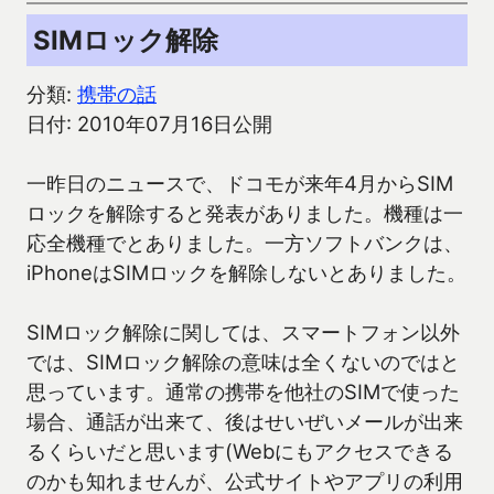
SIMロック解除
分類:
携帯の話
日付: 2010年07月16日公開
一昨日のニュースで、ドコモが来年4月からSIM
ロックを解除すると発表がありました。機種は一
応全機種でとありました。一方ソフトバンクは、
iPhoneはSIMロックを解除しないとありました。
SIMロック解除に関しては、スマートフォン以外
では、SIMロック解除の意味は全くないのではと
思っています。通常の携帯を他社のSIMで使った
場合、通話が出来て、後はせいぜいメールが出来
るくらいだと思います(Webにもアクセスできる
のかも知れませんが、公式サイトやアプリの利用