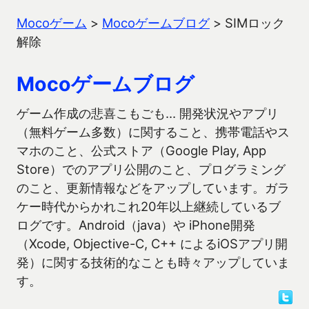
Mocoゲーム
>
Mocoゲームブログ
>
SIMロック
解除
Mocoゲームブログ
ゲーム作成の悲喜こもごも… 開発状況やアプリ
（無料ゲーム多数）に関すること、携帯電話やス
マホのこと、公式ストア（Google Play, App
Store）でのアプリ公開のこと、プログラミング
のこと、更新情報などをアップしています。ガラ
ケー時代からかれこれ20年以上継続しているブ
ログです。Android（java）や iPhone開発
（Xcode, Objective-C, C++ によるiOSアプリ開
発）に関する技術的なことも時々アップしていま
す。