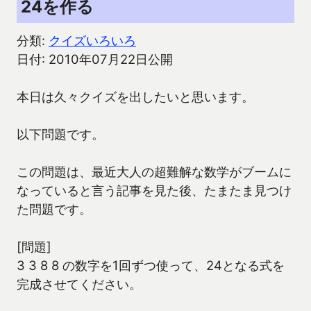
24を作る
分類:
クイズいろいろ
日付: 2010年07月22日公開
本日は久々クイズを出したいと思います。
以下問題です。
この問題は、最近大人の超難解な数学がブームに
なっていると言う記事を見た後、たまたま見つけ
た問題です。
[問題]
3 3 8 8 の数字を1回ずつ使って、24となる式を
完成させてください。