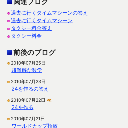
関連ブログ
過去に行くタイムマシーンの答え
過去に行くタイムマシーン
タクシー料金答え
タクシー料金
前後のブログ
2010年07月25日
超難解な数学
2010年07月23日
24を作るの答え
2010年07月22日
≪
24を作る
2010年07月21日
ワールドカップ招致