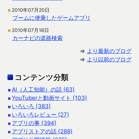
2010年07月20日
ブームに便乗したゲームアプリ
2010年07月18日
カーナビの道路検索
⇒
より最新のブログ
⇒
より以前のブログ
コンテンツ分類
AI（人工知能）の話 (63)
YouTuberと動画サイト (103)
いろいろ (383)
いろいろレビュー (27)
アプリの事 (394)
アプリストアの話 (288)