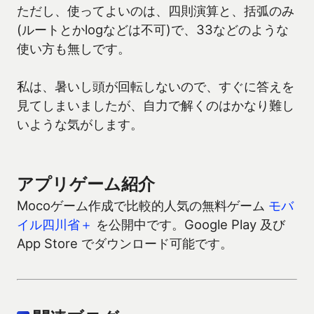
ただし、使ってよいのは、四則演算と、括弧のみ
(ルートとかlogなどは不可)で、33などのような
使い方も無しです。
私は、暑いし頭が回転しないので、すぐに答えを
見てしまいましたが、自力で解くのはかなり難し
いような気がします。
アプリゲーム紹介
Mocoゲーム作成で比較的人気の無料ゲーム
モバ
イル四川省＋
を公開中です。Google Play 及び
App Store でダウンロード可能です。