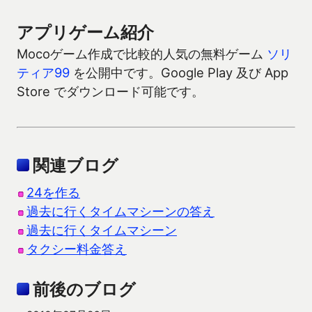
アプリゲーム紹介
Mocoゲーム作成で比較的人気の無料ゲーム
ソリ
ティア99
を公開中です。Google Play 及び App
Store でダウンロード可能です。
関連ブログ
24を作る
過去に行くタイムマシーンの答え
過去に行くタイムマシーン
タクシー料金答え
前後のブログ