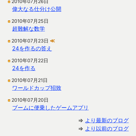
2010年07月26日
偉大なる仕分け公開
2010年07月25日
超難解な数学
2010年07月23日
≪
24を作るの答え
2010年07月22日
24を作る
2010年07月21日
ワールドカップ招致
2010年07月20日
ブームに便乗したゲームアプリ
⇒
より最新のブログ
⇒
より以前のブログ