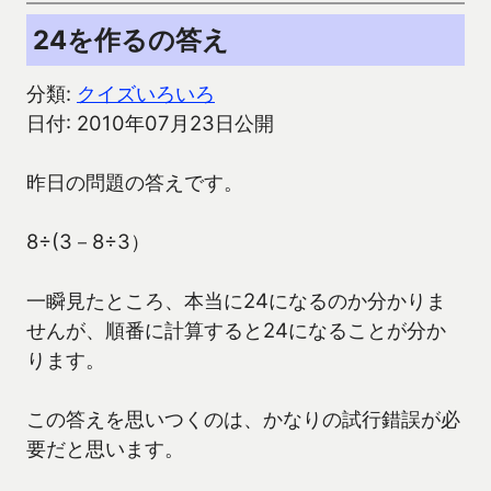
24を作るの答え
分類:
クイズいろいろ
日付: 2010年07月23日公開
昨日の問題の答えです。
8÷(3－8÷3）
一瞬見たところ、本当に24になるのか分かりま
せんが、順番に計算すると24になることが分か
ります。
この答えを思いつくのは、かなりの試行錯誤が必
要だと思います。