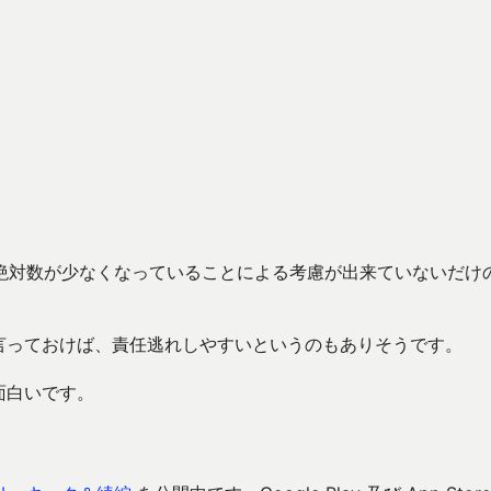
絶対数が少なくなっていることによる考慮が出来ていないだけ
言っておけば、責任逃れしやすいというのもありそうです。
面白いです。