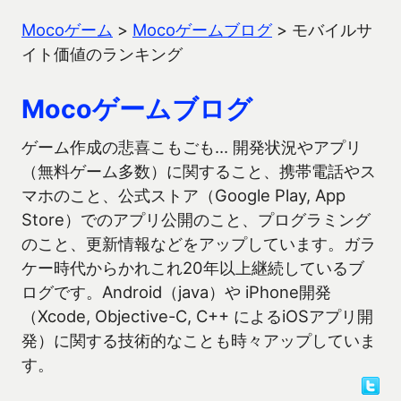
Mocoゲーム
>
Mocoゲームブログ
>
モバイルサ
イト価値のランキング
Mocoゲームブログ
ゲーム作成の悲喜こもごも… 開発状況やアプリ
（無料ゲーム多数）に関すること、携帯電話やス
マホのこと、公式ストア（Google Play, App
Store）でのアプリ公開のこと、プログラミング
のこと、更新情報などをアップしています。ガラ
ケー時代からかれこれ20年以上継続しているブ
ログです。Android（java）や iPhone開発
（Xcode, Objective-C, C++ によるiOSアプリ開
発）に関する技術的なことも時々アップしていま
す。