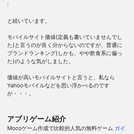
:
と続いています。
モバイルサイト価値(定義も書いていませんでし
た)と言うのが良く分からないのですが、普通に
ブランドランキング(しかも、やや飲食系に偏っ
た)のような気がしました。
価値が高いモバイルサイトと言うと、私なら
Yahooモバイルなどを思い浮かべるのです
が・・・。
アプリゲーム紹介
Mocoゲーム作成で比較的人気の無料ゲーム
ガイ