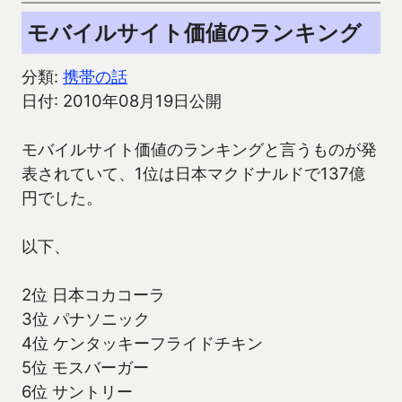
モバイルサイト価値のランキング
分類:
携帯の話
日付: 2010年08月19日公開
モバイルサイト価値のランキングと言うものが発
表されていて、1位は日本マクドナルドで137億
円でした。
以下、
2位 日本コカコーラ
3位 パナソニック
4位 ケンタッキーフライドチキン
5位 モスバーガー
6位 サントリー