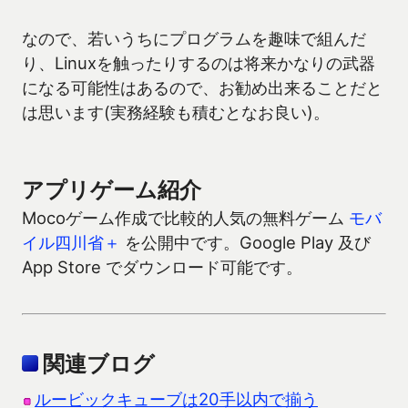
なので、若いうちにプログラムを趣味で組んだ
り、Linuxを触ったりするのは将来かなりの武器
になる可能性はあるので、お勧め出来ることだと
は思います(実務経験も積むとなお良い)。
アプリゲーム紹介
Mocoゲーム作成で比較的人気の無料ゲーム
モバ
イル四川省＋
を公開中です。Google Play 及び
App Store でダウンロード可能です。
関連ブログ
ルービックキューブは20手以内で揃う