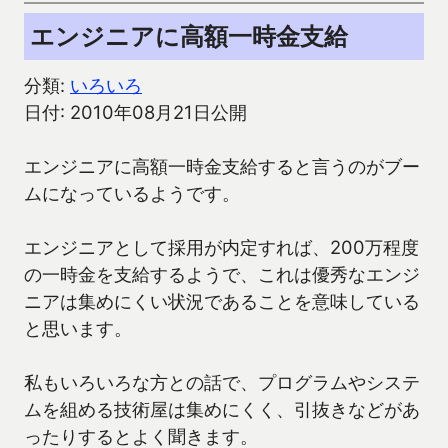
エンジニアに高額一時金支給
分類:
いろいろ
日付: 2010年08月21日公開
エンジニアに高額一時金支給すると言うのがブー
ムになっているようです。
エンジニアとして採用が内定すれば、200万程度
の一時金を支給するようで、これは優秀なエンジ
ニアは集めにくい状況であることを意味している
と思います。
私もいろいろな方との話で、プログラムやシステ
ムを組める技術屋は集めにくく、引抜きなどがあ
ったりするとよく聞きます。