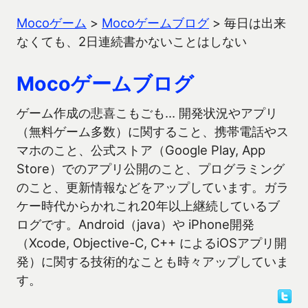
Mocoゲーム
>
Mocoゲームブログ
>
毎日は出来
なくても、2日連続書かないことはしない
Mocoゲームブログ
ゲーム作成の悲喜こもごも… 開発状況やアプリ
（無料ゲーム多数）に関すること、携帯電話やス
マホのこと、公式ストア（Google Play, App
Store）でのアプリ公開のこと、プログラミング
のこと、更新情報などをアップしています。ガラ
ケー時代からかれこれ20年以上継続しているブ
ログです。Android（java）や iPhone開発
（Xcode, Objective-C, C++ によるiOSアプリ開
発）に関する技術的なことも時々アップしていま
す。