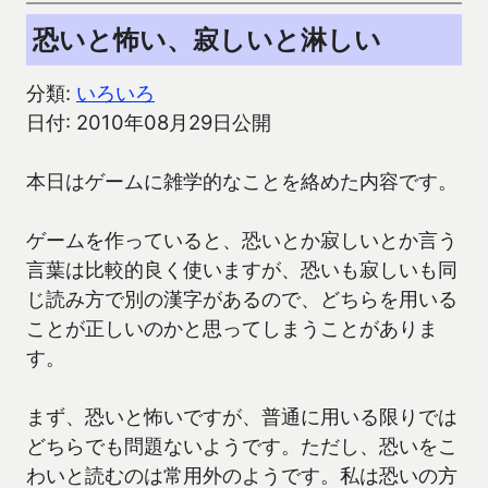
恐いと怖い、寂しいと淋しい
分類:
いろいろ
日付: 2010年08月29日公開
本日はゲームに雑学的なことを絡めた内容です。
ゲームを作っていると、恐いとか寂しいとか言う
言葉は比較的良く使いますが、恐いも寂しいも同
じ読み方で別の漢字があるので、どちらを用いる
ことが正しいのかと思ってしまうことがありま
す。
まず、恐いと怖いですが、普通に用いる限りでは
どちらでも問題ないようです。ただし、恐いをこ
わいと読むのは常用外のようです。私は恐いの方