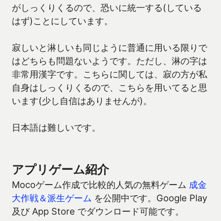
がしっくりくるので、恐いに統一する(している
はず)ことにしています。
寂しいと淋しいも同じように普通に用いる限りで
はどちらも問題ないようです。ただし、淋の字は
非常用漢字です。こちらに関しては、寂の方が私
自身はしっくりくるので、こちらを用いてると思
います(少し自信はありませんが)。
日本語は難しいです。
アプリゲーム紹介
Mocoゲーム作成で比較的人気の無料ゲーム
成金
大作戦＆派生ゲーム
を公開中です。Google Play
及び App Store でダウンロード可能です。