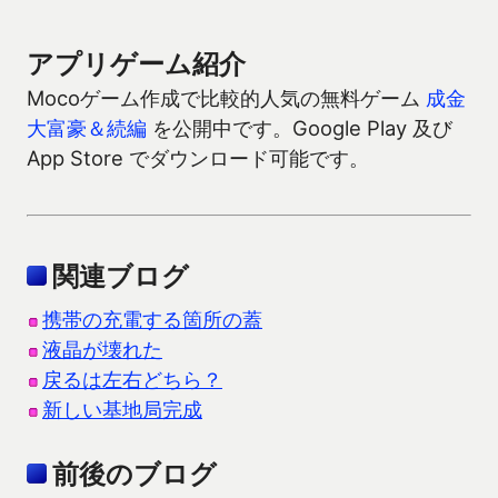
アプリゲーム紹介
Mocoゲーム作成で比較的人気の無料ゲーム
成金
大富豪＆続編
を公開中です。Google Play 及び
App Store でダウンロード可能です。
関連ブログ
携帯の充電する箇所の蓋
液晶が壊れた
戻るは左右どちら？
新しい基地局完成
前後のブログ