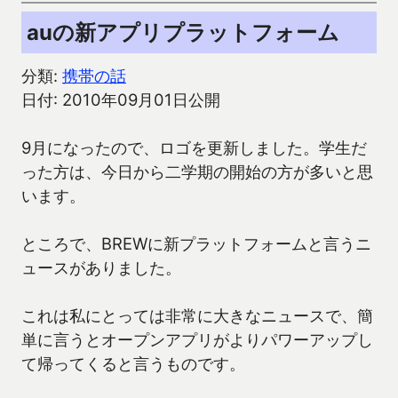
auの新アプリプラットフォーム
分類:
携帯の話
日付: 2010年09月01日公開
9月になったので、ロゴを更新しました。学生だ
った方は、今日から二学期の開始の方が多いと思
います。
ところで、BREWに新プラットフォームと言うニ
ュースがありました。
これは私にとっては非常に大きなニュースで、簡
単に言うとオープンアプリがよりパワーアップし
て帰ってくると言うものです。