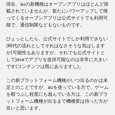
現在、auの新機種はオープンアプリはほとんど搭
載されていませんが、新たにパワーアップして帰
ってくるオープンアプリは公式サイトでも利用可
能で、通信制限などもないものです。
ひょっとしたら、公式サイトでしか利用できない
(時代の流れとしてそれはなさそうな気はします
が)可能性もありますが、それでも公式サイトと
してjavaでアプリを提供可能なのは非常に大きい
です(コンテンツは既にありますし)。
この新プラットフォーム機種がいつ出るのかは未
定とのことですが、auを使っている方で、ゲーム
を暇つぶし程度にも遊んでいる方は、この新プラ
ットフォーム機種が出るまで機種変は待った方が
良いと思います。