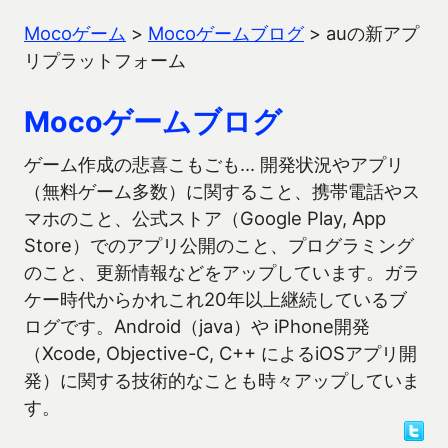
Mocoゲーム
>
Mocoゲームブログ
>
auの新アプ
リプラットフォーム
Mocoゲームブログ
ゲーム作成の悲喜こもごも… 開発状況やアプリ
（無料ゲーム多数）に関すること、携帯電話やス
マホのこと、公式ストア（Google Play, App
Store）でのアプリ公開のこと、プログラミング
のこと、更新情報などをアップしています。ガラ
ケー時代からかれこれ20年以上継続しているブ
ログです。Android（java）や iPhone開発
（Xcode, Objective-C, C++ によるiOSアプリ開
発）に関する技術的なことも時々アップしていま
す。