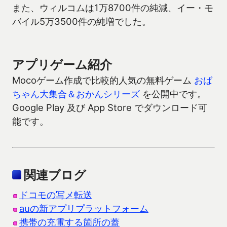
また、ウィルコムは1万8700件の純減、イー・モ
バイル5万3500件の純増でした。
アプリゲーム紹介
Mocoゲーム作成で比較的人気の無料ゲーム
おば
ちゃん大集合＆おかんシリーズ
を公開中です。
Google Play 及び App Store でダウンロード可
能です。
関連ブログ
ドコモの写メ転送
auの新アプリプラットフォーム
携帯の充電する箇所の蓋