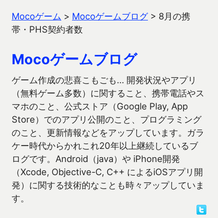
Mocoゲーム
>
Mocoゲームブログ
>
8月の携
帯・PHS契約者数
Mocoゲームブログ
ゲーム作成の悲喜こもごも… 開発状況やアプリ
（無料ゲーム多数）に関すること、携帯電話やス
マホのこと、公式ストア（Google Play, App
Store）でのアプリ公開のこと、プログラミング
のこと、更新情報などをアップしています。ガラ
ケー時代からかれこれ20年以上継続しているブ
ログです。Android（java）や iPhone開発
（Xcode, Objective-C, C++ によるiOSアプリ開
発）に関する技術的なことも時々アップしていま
す。