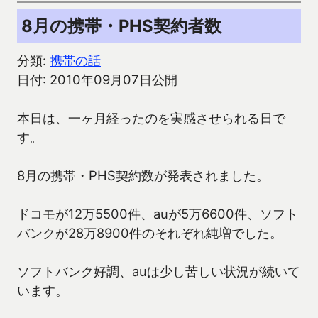
8月の携帯・PHS契約者数
分類:
携帯の話
日付: 2010年09月07日公開
本日は、一ヶ月経ったのを実感させられる日で
す。
8月の携帯・PHS契約数が発表されました。
ドコモが12万5500件、auが5万6600件、ソフト
バンクが28万8900件のそれぞれ純増でした。
ソフトバンク好調、auは少し苦しい状況が続いて
います。