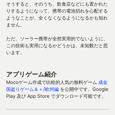
そうすると、そのうち、飲食店などにも置かれた
りするようになって、携帯の電池切れを心配する
ようなことが、全くなくなるようになるかも知れ
ません。
ただ、ソーラー携帯が全然実用的でないように、
この技術も実用になるかどうかは、未知数だと思
います。
アプリゲーム紹介
Mocoゲーム作成で比較的人気の無料ゲーム
成金
国盗りゲーム＆＋/欧州編
を公開中です。Google
Play 及び App Store でダウンロード可能です。