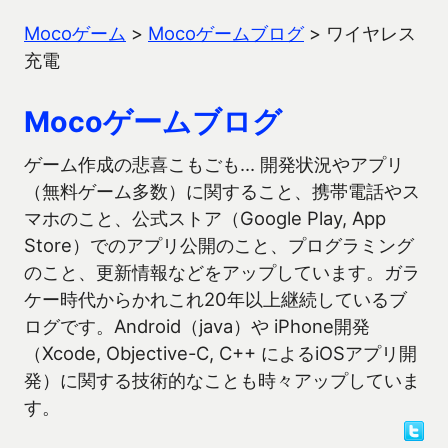
Mocoゲーム
>
Mocoゲームブログ
>
ワイヤレス
充電
Mocoゲームブログ
ゲーム作成の悲喜こもごも… 開発状況やアプリ
（無料ゲーム多数）に関すること、携帯電話やス
マホのこと、公式ストア（Google Play, App
Store）でのアプリ公開のこと、プログラミング
のこと、更新情報などをアップしています。ガラ
ケー時代からかれこれ20年以上継続しているブ
ログです。Android（java）や iPhone開発
（Xcode, Objective-C, C++ によるiOSアプリ開
発）に関する技術的なことも時々アップしていま
す。