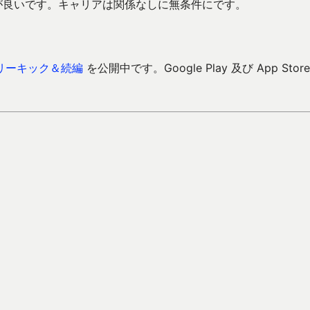
が良いです。キャリアは関係なしに無条件にです。
リーキック＆続編
を公開中です。Google Play 及び App Store