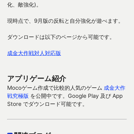
化、敵強化)。
現時点で、9月版の反転と自分強化が遊べます。
ダウンロードは以下のページから可能です。
成金大作戦対人対応版
アプリゲーム紹介
Mocoゲーム作成で比較的人気のゲーム
成金大作
戦究極版
を公開中です。Google Play 及び App
Store でダウンロード可能です。