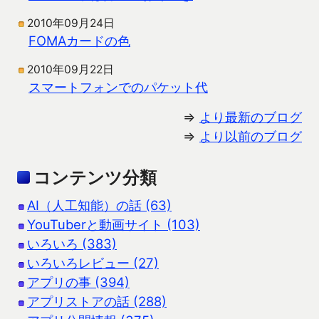
2010年09月24日
FOMAカードの色
2010年09月22日
スマートフォンでのパケット代
⇒
より最新のブログ
⇒
より以前のブログ
コンテンツ分類
AI（人工知能）の話 (63)
YouTuberと動画サイト (103)
いろいろ (383)
いろいろレビュー (27)
アプリの事 (394)
アプリストアの話 (288)