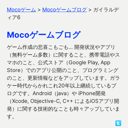
Mocoゲーム
>
Mocoゲームブログ
>
ガイラルデ
ィア6
Mocoゲームブログ
ゲーム作成の悲喜こもごも… 開発状況やアプリ
（無料ゲーム多数）に関すること、携帯電話やス
マホのこと、公式ストア（Google Play, App
Store）でのアプリ公開のこと、プログラミング
のこと、更新情報などをアップしています。ガラ
ケー時代からかれこれ20年以上継続しているブ
ログです。Android（java）や iPhone開発
（Xcode, Objective-C, C++ によるiOSアプリ開
発）に関する技術的なことも時々アップしていま
す。