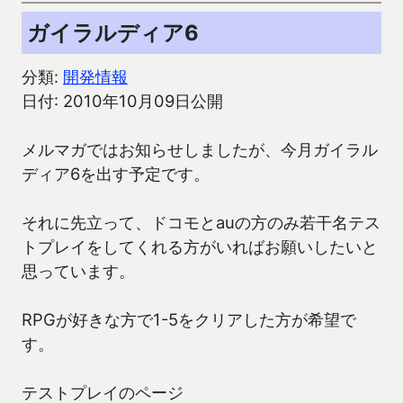
ガイラルディア6
分類:
開発情報
日付: 2010年10月09日公開
メルマガではお知らせしましたが、今月ガイラル
ディア6を出す予定です。
それに先立って、ドコモとauの方のみ若干名テス
トプレイをしてくれる方がいればお願いしたいと
思っています。
RPGが好きな方で1-5をクリアした方が希望で
す。
テストプレイのページ