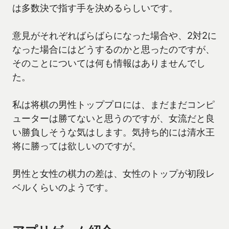
は多数決で指す手を決めるらしいです。
意見がそれぞればらばらになった場合や、2対2に
なった場合にはどうするのかと思ったのですが、
そのことについては何も情報はありませんでし
た。
私は将棋の男性トッププロには、まだまだコンピ
ューターは勝てないと思うのですが、女流だと良
い勝負しそうな気はします。気持ち的には清水王
将に勝っては欲しいのですが。
男性と女性の棋力の差は、女性のトップが初段レ
ベルくらいのようです。