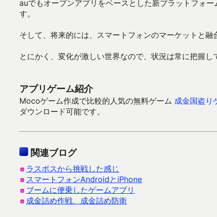
auでもオープンアプリをベースとした新プラットフォ
す。
そして、将来的には、スマートフォンのマーケットと融合
とにかく、変化が激しい世界なので、状況は常に把握し
アプリゲーム紹介
Mocoゲーム作成で比較的人気の無料ゲーム
成金国盗り
ダウンロード可能です。
関連ブログ
ラスボスから挑戦した感じ
スマートフォンAndroidとiPhone
ブームに便乗したゲームアプリ
成金詰め作戦、成金詰め防衛