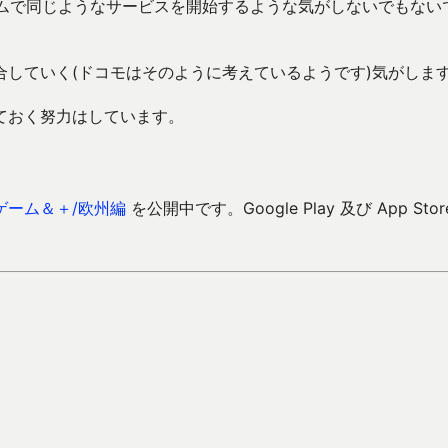
ームで同じようなサービスを開始するような気がしないでもない
していく(ドコモはそのように考えているようです)気がしま
ておく努力はしています。
ゲーム＆＋/欧州編
を公開中です。Google Play 及び App Stor