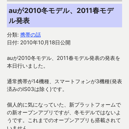
auが2010冬モデル、2011春モデ
ル発表
分類:
携帯の話
日付: 2010年10月18日公開
auが2010冬モデル、2011春モデル発表の発表を
本日行いました。
通常携帯が14機種、スマートフォンが3機種(発表
済みのIS03は除く)です。
個人的に気になっていた、新プラットフォームで
の新オープンアプリですが、冬モデルではないよ
うです。これまでのオープンアプリも搭載されて
いません。