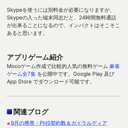
Skypeを使うには別料金が必要になりますが、
Skypeの入った端末同志だと、24時間無料通話
が出来ることになるので、インパクトはそこそこ
あると思います。
アプリゲーム紹介
Mocoゲーム作成で比較的人気の無料ゲーム
麻雀
ゲーム全7集
を公開中です。Google Play 及び
App Store でダウンロード可能です。
関連ブログ
9月の携帯・PHS契約数＆ガイラルディア