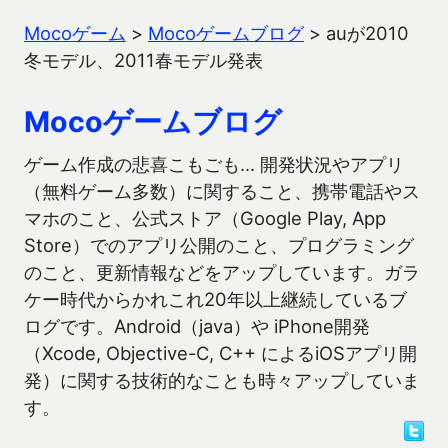
Mocoゲーム
>
Mocoゲームブログ
>
auが2010
冬モデル、2011春モデル発表
Mocoゲームブログ
ゲーム作成の悲喜こもごも… 開発状況やアプリ
（無料ゲーム多数）に関すること、携帯電話やス
マホのこと、公式ストア（Google Play, App
Store）でのアプリ公開のこと、プログラミング
のこと、更新情報などをアップしています。ガラ
ケー時代からかれこれ20年以上継続しているブ
ログです。Android（java）や iPhone開発
（Xcode, Objective-C, C++ によるiOSアプリ開
発）に関する技術的なことも時々アップしていま
す。