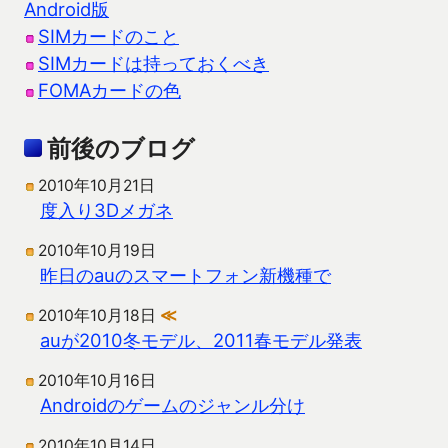
Android版
SIMカードのこと
SIMカードは持っておくべき
FOMAカードの色
前後のブログ
2010年10月21日
度入り3Dメガネ
2010年10月19日
昨日のauのスマートフォン新機種で
2010年10月18日
≪
auが2010冬モデル、2011春モデル発表
2010年10月16日
Androidのゲームのジャンル分け
2010年10月14日