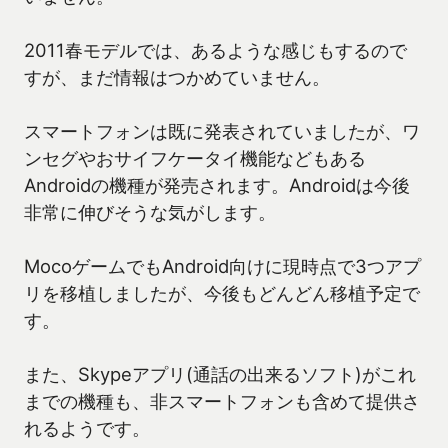
2011春モデルでは、あるような感じもするので
すが、まだ情報はつかめていません。
スマートフォンは既に発表されていましたが、ワ
ンセグやおサイフケータイ機能などもある
Androidの機種が発売されます。Androidは今後
非常に伸びそうな気がします。
MocoゲームでもAndroid向けに現時点で3つアプ
リを移植しましたが、今後もどんどん移植予定で
す。
また、Skypeアプリ(通話の出来るソフト)がこれ
までの機種も、非スマートフォンも含めて提供さ
れるようです。