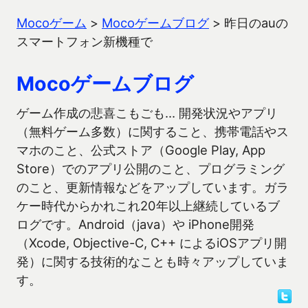
Mocoゲーム
>
Mocoゲームブログ
>
昨日のauの
スマートフォン新機種で
Mocoゲームブログ
ゲーム作成の悲喜こもごも… 開発状況やアプリ
（無料ゲーム多数）に関すること、携帯電話やス
マホのこと、公式ストア（Google Play, App
Store）でのアプリ公開のこと、プログラミング
のこと、更新情報などをアップしています。ガラ
ケー時代からかれこれ20年以上継続しているブ
ログです。Android（java）や iPhone開発
（Xcode, Objective-C, C++ によるiOSアプリ開
発）に関する技術的なことも時々アップしていま
す。