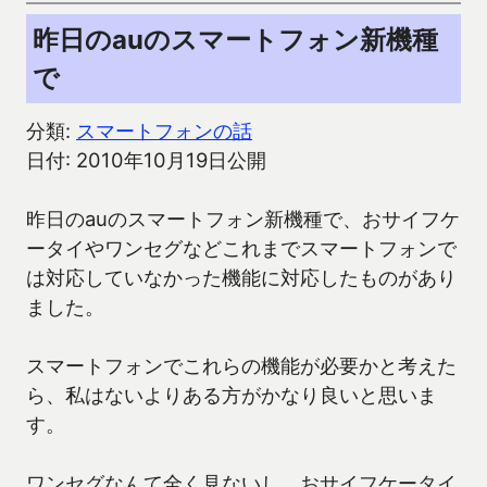
昨日のauのスマートフォン新機種
で
分類:
スマートフォンの話
日付: 2010年10月19日公開
昨日のauのスマートフォン新機種で、おサイフケ
ータイやワンセグなどこれまでスマートフォンで
は対応していなかった機能に対応したものがあり
ました。
スマートフォンでこれらの機能が必要かと考えた
ら、私はないよりある方がかなり良いと思いま
す。
ワンセグなんて全く見ないし、おサイフケータイ