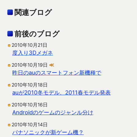
関連ブログ
前後のブログ
2010年10月21日
度入り3Dメガネ
2010年10月19日
≪
昨日のauのスマートフォン新機種で
2010年10月18日
auが2010冬モデル、2011春モデル発表
2010年10月16日
Androidのゲームのジャンル分け
2010年10月14日
パナソニックが新ゲーム機？