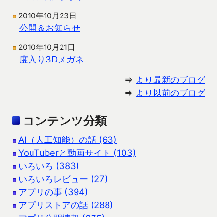
2010年10月23日
公開＆お知らせ
2010年10月21日
度入り3Dメガネ
⇒
より最新のブログ
⇒
より以前のブログ
コンテンツ分類
AI（人工知能）の話 (63)
YouTuberと動画サイト (103)
いろいろ (383)
いろいろレビュー (27)
アプリの事 (394)
アプリストアの話 (288)