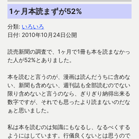
1ヶ月本読まずが52%
分類:
いろいろ
日付: 2010年10月24日公開
読売新聞の調査で、1ヶ月で1冊も本を読まなかっ
た人が52%とありました。
本を読むと言うのが、漫画は読んだうちに含めな
い、新聞も含めない、週刊誌も全部読むのでない
限り含めないと言うのなら、ぎりぎり納得出来る
数字ですが、それでも思ったより読まないのだな
ぁと思いました。
私は本を読むのは知識にもなるし、なるべくする
ようにはしています。行儀良くないとは思うので