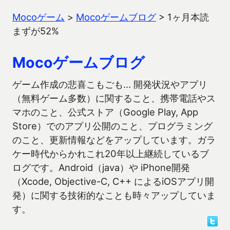
Mocoゲーム
>
Mocoゲームブログ
>
1ヶ月本読
まずが52%
Mocoゲームブログ
ゲーム作成の悲喜こもごも… 開発状況やアプリ
（無料ゲーム多数）に関すること、携帯電話やス
マホのこと、公式ストア（Google Play, App
Store）でのアプリ公開のこと、プログラミング
のこと、更新情報などをアップしています。ガラ
ケー時代からかれこれ20年以上継続しているブ
ログです。Android（java）や iPhone開発
（Xcode, Objective-C, C++ によるiOSアプリ開
発）に関する技術的なことも時々アップしていま
す。