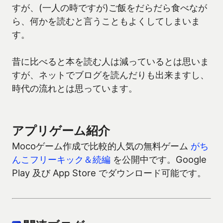
すが、(一人の時ですが)ご飯をだらだら食べなが
ら、何かを読むと言うこともよくしてしまいま
す。
昔に比べると本を読む人は減っているとは思いま
すが、ネットでブログを読んだりも出来ますし、
時代の流れとは思っています。
アプリゲーム紹介
Mocoゲーム作成で比較的人気の無料ゲーム
がち
んこフリーキック＆続編
を公開中です。Google
Play 及び App Store でダウンロード可能です。