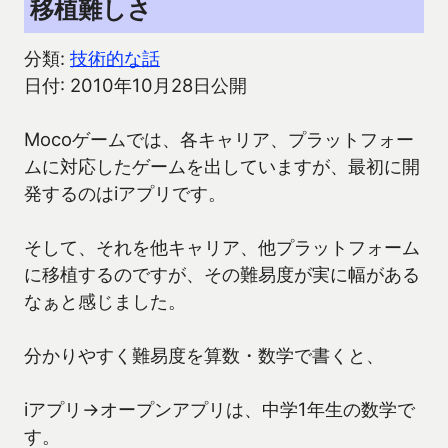
移植難しさ
分類:
技術的な話
日付: 2010年10月28日公開
Mocoゲームでは、各キャリア、プラットフォー
ムに対応したゲームを出していますが、最初に開
発するのはiアプリです。
そして、それを他キャリア、他プラットフォーム
に移植するのですが、その難易度が実に幅がある
なぁと感じました。
分かりやすく難易度を算数・数学で書くと、
iアプリ→オープンアプリは、中学1年生の数学で
す。