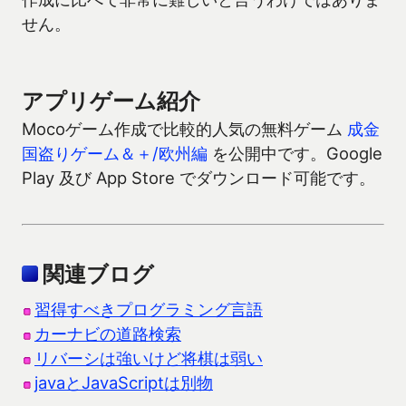
せん。
アプリゲーム紹介
Mocoゲーム作成で比較的人気の無料ゲーム
成金
国盗りゲーム＆＋/欧州編
を公開中です。Google
Play 及び App Store でダウンロード可能です。
関連ブログ
習得すべきプログラミング言語
カーナビの道路検索
リバーシは強いけど将棋は弱い
javaとJavaScriptは別物