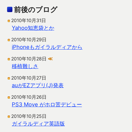
前後のブログ
2010年10月31日
Yahoo知恵袋とか
2010年10月29日
iPhoneもガイラルディアから
2010年10月28日
≪
移植難しさ
2010年10月27日
auがEZアプリ(J)発表
2010年10月26日
PS3 Move がホロ苦デビュー
2010年10月25日
ガイラルディア英語版