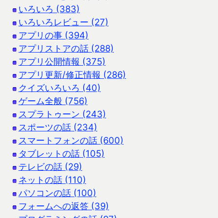
いろいろ (383)
いろいろレビュー (27)
アプリの事 (394)
アプリストアの話 (288)
アプリ公開情報 (375)
アプリ更新/修正情報 (286)
クイズいろいろ (40)
ゲーム全般 (756)
スプラトゥーン (243)
スポーツの話 (234)
スマートフォンの話 (600)
タブレットの話 (105)
テレビの話 (29)
ネットの話 (110)
パソコンの話 (100)
フォームへの返答 (39)