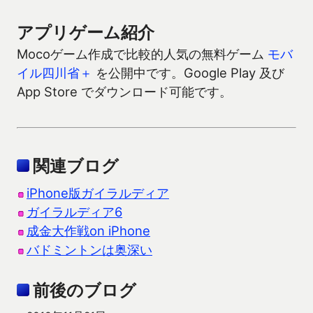
アプリゲーム紹介
Mocoゲーム作成で比較的人気の無料ゲーム
モバ
イル四川省＋
を公開中です。Google Play 及び
App Store でダウンロード可能です。
関連ブログ
iPhone版ガイラルディア
ガイラルディア6
成金大作戦on iPhone
バドミントンは奥深い
前後のブログ