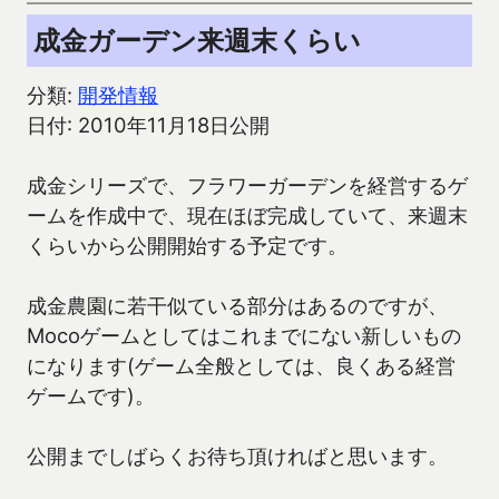
成金ガーデン来週末くらい
分類:
開発情報
日付: 2010年11月18日公開
成金シリーズで、フラワーガーデンを経営するゲ
ームを作成中で、現在ほぼ完成していて、来週末
くらいから公開開始する予定です。
成金農園に若干似ている部分はあるのですが、
Mocoゲームとしてはこれまでにない新しいもの
になります(ゲーム全般としては、良くある経営
ゲームです)。
公開までしばらくお待ち頂ければと思います。