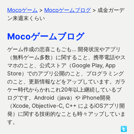
Mocoゲーム
>
Mocoゲームブログ
>
成金ガーデ
ン来週末くらい
Mocoゲームブログ
ゲーム作成の悲喜こもごも… 開発状況やアプリ
（無料ゲーム多数）に関すること、携帯電話やス
マホのこと、公式ストア（Google Play, App
Store）でのアプリ公開のこと、プログラミング
のこと、更新情報などをアップしています。ガラ
ケー時代からかれこれ20年以上継続しているブ
ログです。Android（java）や iPhone開発
（Xcode, Objective-C, C++ によるiOSアプリ開
発）に関する技術的なことも時々アップしていま
す。