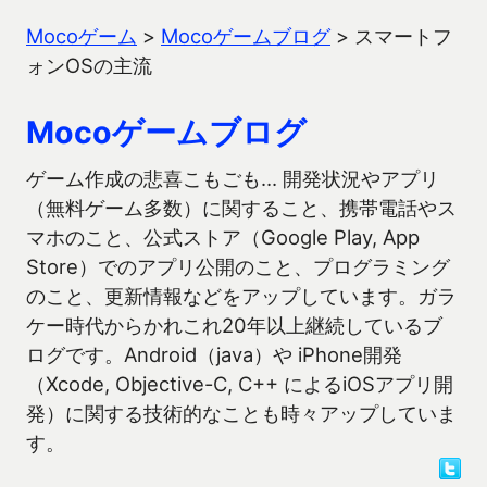
Mocoゲーム
>
Mocoゲームブログ
>
スマートフ
ォンOSの主流
Mocoゲームブログ
ゲーム作成の悲喜こもごも… 開発状況やアプリ
（無料ゲーム多数）に関すること、携帯電話やス
マホのこと、公式ストア（Google Play, App
Store）でのアプリ公開のこと、プログラミング
のこと、更新情報などをアップしています。ガラ
ケー時代からかれこれ20年以上継続しているブ
ログです。Android（java）や iPhone開発
（Xcode, Objective-C, C++ によるiOSアプリ開
発）に関する技術的なことも時々アップしていま
す。