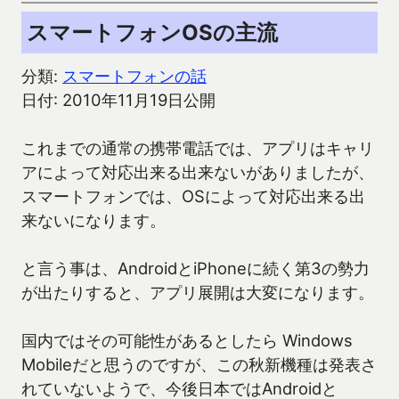
スマートフォンOSの主流
分類:
スマートフォンの話
日付: 2010年11月19日公開
これまでの通常の携帯電話では、アプリはキャリ
アによって対応出来る出来ないがありましたが、
スマートフォンでは、OSによって対応出来る出
来ないになります。
と言う事は、AndroidとiPhoneに続く第3の勢力
が出たりすると、アプリ展開は大変になります。
国内ではその可能性があるとしたら Windows
Mobileだと思うのですが、この秋新機種は発表さ
れていないようで、今後日本ではAndroidと