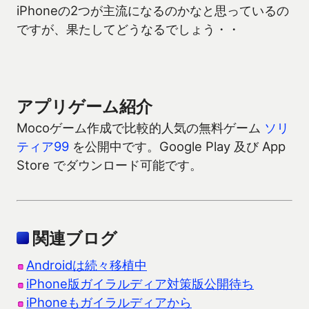
iPhoneの2つが主流になるのかなと思っているの
ですが、果たしてどうなるでしょう・・
アプリゲーム紹介
Mocoゲーム作成で比較的人気の無料ゲーム
ソリ
ティア99
を公開中です。Google Play 及び App
Store でダウンロード可能です。
関連ブログ
Androidは続々移植中
iPhone版ガイラルディア対策版公開待ち
iPhoneもガイラルディアから